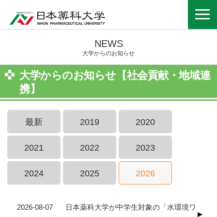
NEWS
大学からのお知らせ
大学からのお知らせ【社会貢献・地域連
携】
最新
2019
2020
2021
2022
2023
2024
2025
2026
2026-08-07
日本薬科大学が中学生対象の「水環境ワ