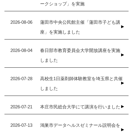
ークショップ」を実施
2026-08-06
蓮田市中央公民館主催「蓮田市子ども講
座」を実施しました
2026-08-04
春日部市教育委員会大学開放講座を実施
しました
2026-07-28
高校生1日薬剤師体験教室を埼玉県と共催
しました
2026-07-21
本庄市民総合大学にて講演を行いました
2026-07-13
鴻巣市データヘルスゼミナール説明会を