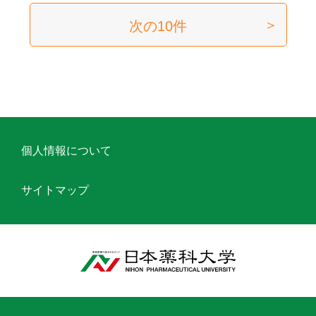
次の10件
個人情報について
サイトマップ