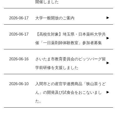
開催しました
2026-06-17
大学一般開放のご案内
2026-06-17
【高校生対象】埼玉県・日本薬科大学共
催「一日薬剤師体験教室」参加者募集
2026-06-16
さいたま市教育委員会のピッツバーグ留
学前研修を支援しました
2026-06-10
入間市との産官学連携商品「狭山茶うど
ん」の開発及び試食会をおこないまし
た。