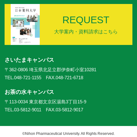
REQUEST
大学案内・資料請求はこちら
さいたまキャンパス
〒362-0806 埼玉県北足立郡伊奈町小室10281
TEL.048-721-1155 FAX.048-721-6718
お茶の水キャンパス
〒113-0034 東京都文京区湯島3丁目15-9
TEL.03-5812-9011 FAX.03-5812-9017
©Nihon Pharmaceutical University. All Rights Reserved.