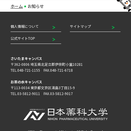
ホーム
お知らせ
個人情報について
サイトマップ
公式サイトTOP
さいたまキャンパス
〒362-0806 埼玉県北足立郡伊奈町小室10281
TEL.048-721-1155 FAX.048-721-6718
お茶の水キャンパス
〒113-0034 東京都文京区湯島3丁目15-9
TEL.03-5812-9011 FAX.03-5812-9017