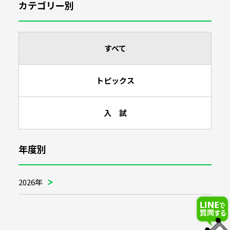
カテゴリー別
すべて
トピックス
入 試
年度別
2026年