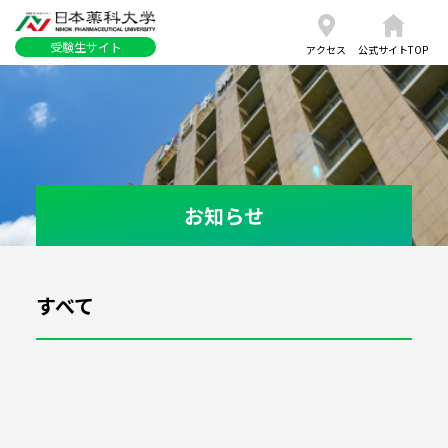
受験生サイト
アクセス
公式サイトTOP
お知らせ
すべて