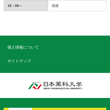
10：00～
面接
個人情報について
サイトマップ