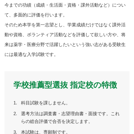
今までの功績（成績・生活面・資格・課外活動など）につい
て、多面的に評価を行います。
そのため本学を第一志望とし、学業成績だけではなく課外活
動や資格、ボランティア活動などを評価して欲しい方や、将
来は薬学・医療分野で活躍したいという強い志がある受験生
には最適な入学試験です。
学校推薦型選抜 指定校の特徴
科目試験を課しません。
選考方法は調査書・志望理由書・面接です。これ
らの総合評価で合否を決定します。
本試験は、専願制です。