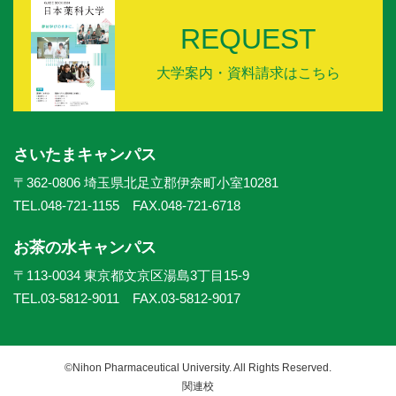
REQUEST
大学案内・資料請求はこちら
さいたまキャンパス
〒362-0806 埼玉県北足立郡伊奈町小室10281
TEL.048-721-1155 FAX.048-721-6718
お茶の水キャンパス
〒113-0034 東京都文京区湯島3丁目15-9
TEL.03-5812-9011 FAX.03-5812-9017
©Nihon Pharmaceutical University. All Rights Reserved.
関連校