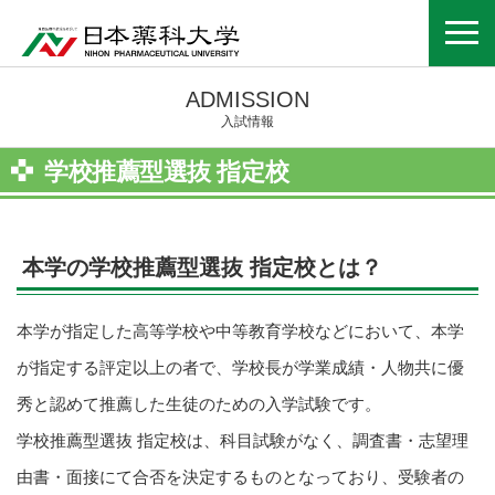
ADMISSION
入試情報
学校推薦型選抜 指定校
本学の学校推薦型選抜 指定校とは？
本学が指定した高等学校や中等教育学校などにおいて、本学
が指定する評定以上の者で、学校長が学業成績・人物共に優
秀と認めて推薦した生徒のための入学試験です。
学校推薦型選抜 指定校は、科目試験がなく、調査書・志望理
由書・面接にて合否を決定するものとなっており、受験者の