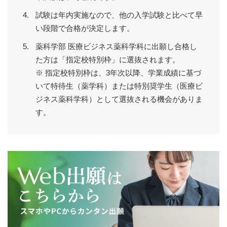
試験は年内実施なので、他の入学試験と比べて早
い段階で合格が決定します。
薬科学部 医療ビジネス薬科学科に出願し合格し
た方は「指定校特別枠」に選抜されます。
※ 指定校特別枠は、3年次以降、学業成績に基づ
いて特待生（薬学科）または特別奨学生（医療ビ
ジネス薬科学科）として選抜される機会がありま
す。