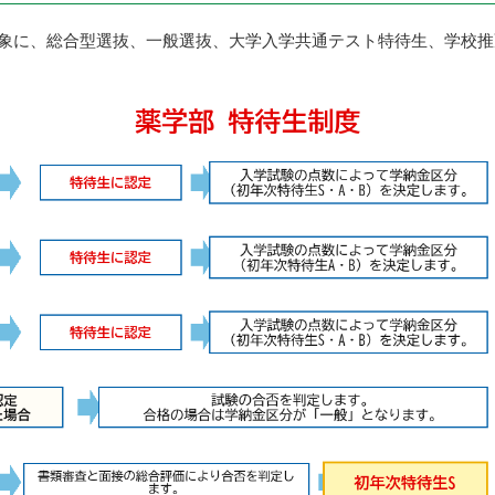
象に、総合型選抜、一般選抜、大学入学共通テスト特待生、学校推