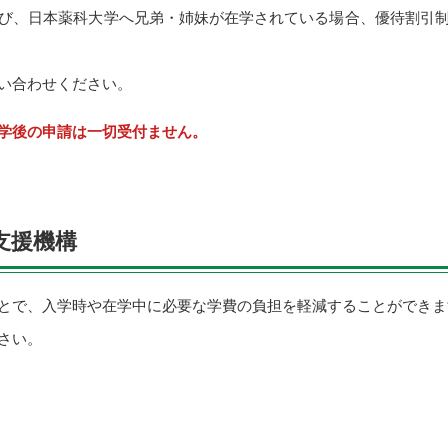
び、日本薬科大学へ兄弟・姉妹が在学されている場合、優待割引
い合わせください。
学後の申請は一切受付ません。
支援機構
とで、入学時や在学中に必要な学費の負担を軽減することができま
さい。