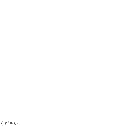
ください。