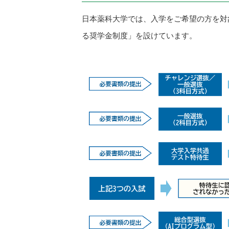
日本薬科大学では、入学をご希望の方を対
る奨学金制度」を設けています。