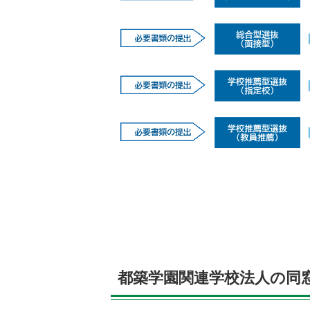
都築学園関連学校法人の同