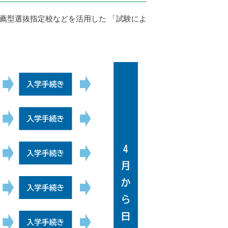
薦型選抜指定校などを活用した 「試験によ