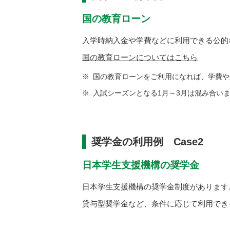
国の教育ローン
入学時納入金や学費などに利用できる公的
国の教育ローンについてはこちら
国の教育ローンをご利用になれば、学費や
入試シーズンとなる1月～3月は混み合い
奨学金の利用例 Case2
日本学生支援機構の奨学金
日本学生支援機構の奨学金制度があります
貸与型奨学金など、条件に応じて利用でき