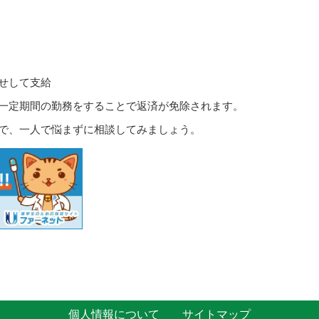
せして支給
一定期間の勤務をすることで返済が免除されます。
で、一人で悩まずに相談してみましょう。
個人情報について
サイトマップ