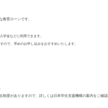
な教育ローンです。
入学金などに利用できます。
ますので、早めのお申し込みをおすすめいたします。
。
る制度がありますので、詳しくは日本学生支援機構の案内をご確認