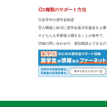
◎2種類のサポート方法
①在学中の奨学金制度
②入職後に給与に奨学金返済支援金を上乗
※どちらも卒業後入職することが条件で、
詳細の問い合わせや、個別相談もできるの