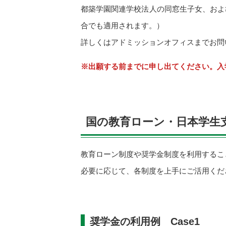
都築学園関連学校法人の同窓生子女、およ
合でも適用されます。）
詳しくはアドミッションオフィスまでお問
※出願する前までに申し出てください。入
国の教育ローン・日本学生
教育ローン制度や奨学金制度を利用するこ
必要に応じて、各制度を上手にご活用くだ
奨学金の利用例 Case1