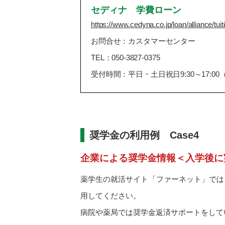
セディナ 学費ローン
https://www.cedyna.co.jp/loan/alliance/tuit
お問合せ：カスタマーセンター
TEL：050-3827-0375
受付時間：平日・土日祝日9:30～17:00
奨学金の利用例 Case4
企業による奨学金情報＜入学後に
薬学生の就活サイト「ファーネット」では
用してください。
病院や薬局では奨学金返済サポートをして