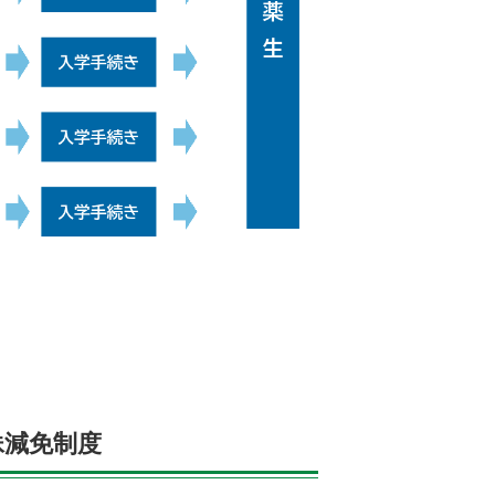
妹減免制度