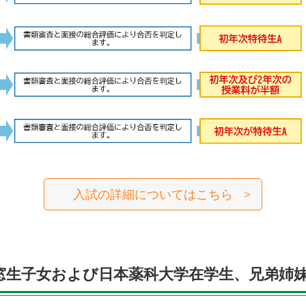
入試の詳細についてはこちら
窓生子女および日本薬科大学在学生、兄弟姉