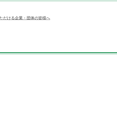
ただける企業・団体の皆様へ