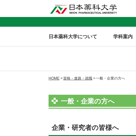
日本薬科大学について
学科案内
HOME
資格・進路・就職
一般・企業の方へ
一般・企業の方へ
企業・研究者の皆様へ