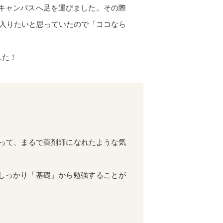
キャンパスへ足を運びました。その際
入りたいと思っていたので「ココなら
した！
って、まるで薬剤師になれたような気
しっかり「基礎」から勉強することが