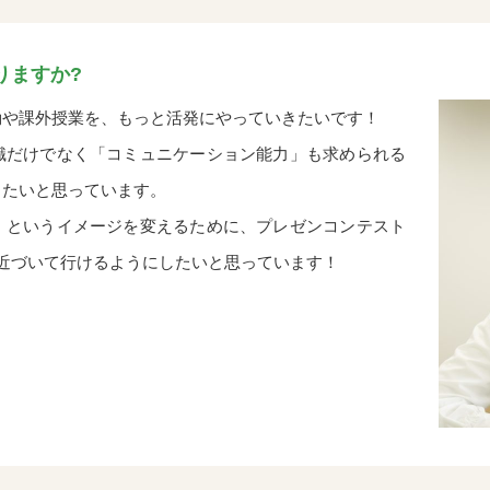
りますか?
や課外授業を、もっと活発にやっていきたいです！
だけでなく「コミュニケーション能力」も求められる
きたいと思っています。
というイメージを変えるために、プレゼンコンテスト
近づいて行けるようにしたいと思っています！