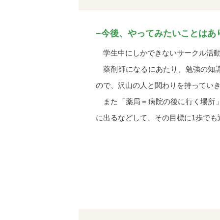
−今後、やってみたいことはあ
学生中にしかできないサークル活動
薬剤師になるにあたり、勉強の知識
ので、沢山の人と関わりを持ってい
また「薬局＝病院の後に行く場所」
に出るなどして、その目標に1歩でも