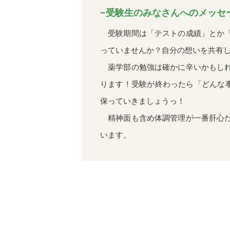
−受験生のみなさんへのメッセ
受験期間は「テストの成績」とか「
っていませんか？自分の想いを共有
薬学部の勉強は確かに辛いかもしれ
ります！受験が終わったら「どんな
保っていきましょうっ！
精神面も含め体調管理が一番肝心だ
います。