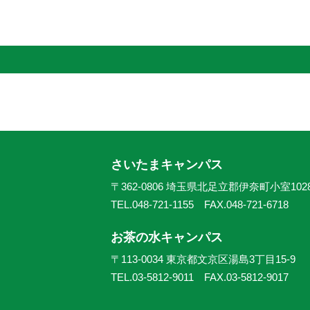
さいたまキャンパス
〒362-0806 埼玉県北足立郡伊奈町小室102
TEL.048-721-1155 FAX.048-721-6718
お茶の水キャンパス
〒113-0034 東京都文京区湯島3丁目15-9
TEL.03-5812-9011 FAX.03-5812-9017