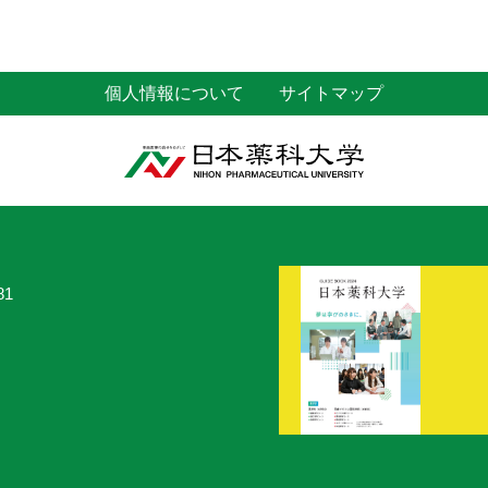
個人情報について
サイトマップ
81