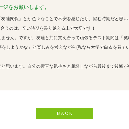
ージをお願いします。
友達関係」とか色々なことで不安を感じたり、悩む時期だと思い
し合うのは、辛い時期を乗り越える上で大切です！
ません。ですが、友達と共に支え合って頑張るテスト期間は「笑
事をしようかな」と楽しみを考えながら(私なら大学で白衣を着てい
と思います。自分の素直な気持ちと相談しながら最後まで後悔が