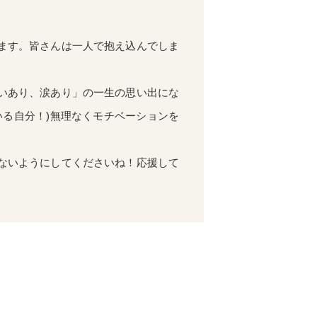
ます。皆さんは一人で抱え込んでしま
いあり、涙あり」の一生の思い出にな
る自分！)無理なくモチベーションを
ないようにしてくださいね！応援して