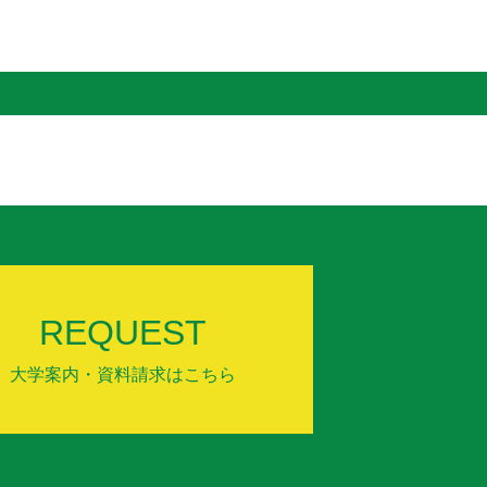
REQUEST
大学案内・資料請求はこちら