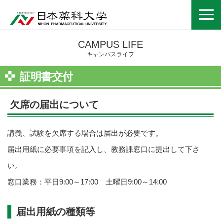
CAMPUS LIFE
キャンパスライフ
証明書交付
欠席の届出について
講義、試験を欠席する場合は届出が必要です。
届出用紙に必要事項を記入し、教務課窓口に提出して下さ
い。
窓口業務：平日9:00～17:00 土曜日9:00～14:00
届出用紙の種類等