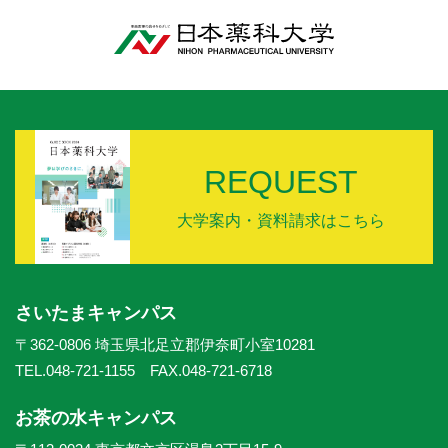
REQUEST
大学案内・資料請求はこちら
さいたまキャンパス
〒362-0806 埼玉県北足立郡伊奈町小室10281
TEL.048-721-1155 FAX.048-721-6718
お茶の水キャンパス