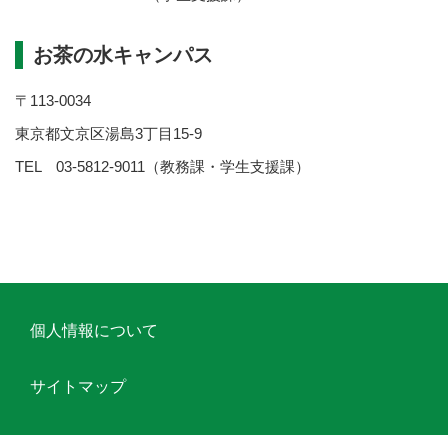
お茶の水キャンパス
〒113-0034
東京都文京区湯島3丁目15-9
TEL 03-5812-9011（教務課・学生支援課）
個人情報について
サイトマップ