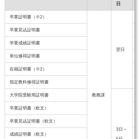
日
卒業証明書（※2）
卒業見込証明書
学業成績証明書
翌日
単位修得証明書
在籍証明書（※2）
指定教科修得証明書
大学院受験用証明書
教務課
卒業証明書（欧文）
卒業見込証明書（欧文）
3日～
成績証明書（欧文）
5日