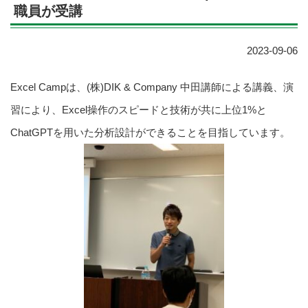
職員が受講
2023-09-06
Excel Campは、(株)DIK & Company 中田講師による講義、演
習により、Excel操作のスピードと技術が共に上位1%と
ChatGPTを用いた分析設計ができることを目指しています。