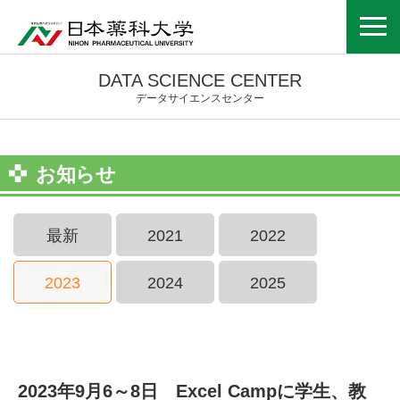
DATA SCIENCE CENTER
データサイエンスセンター
お知らせ
最新
2021
2022
2023
2024
2025
2023年9月6～8日 Excel Campに学生、教