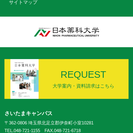
サイトマップ
REQUEST
大学案内・資料請求はこちら
さいたまキャンパス
〒362-0806 埼玉県北足立郡伊奈町小室10281
TEL.048-721-1155 FAX.048-721-6718