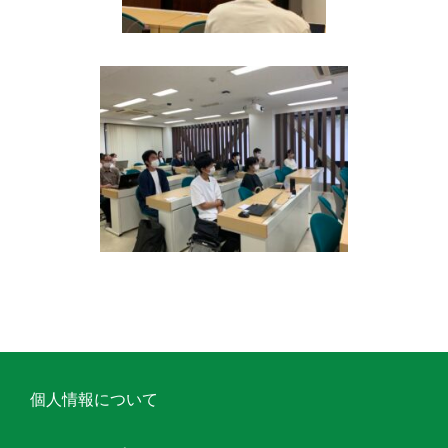
個人情報について