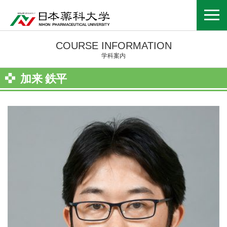
COURSE INFORMATION
学科案内
加来 鉄平