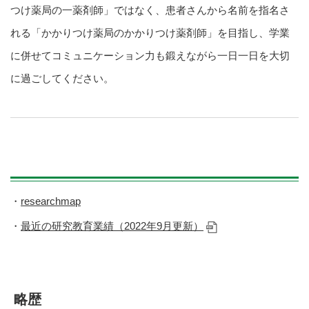
つけ薬局の一薬剤師」ではなく、患者さんから名前を指名さ
れる「かかりつけ薬局のかかりつけ薬剤師」を目指し、学業
に併せてコミュニケーション力も鍛えながら一日一日を大切
に過ごしてください。
researchmap
最近の研究教育業績（2022年9月更新）
略歴