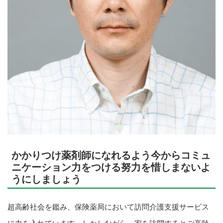
かかりつけ薬剤師になれるよう今からコミュ
ニケーション力をつける努力を惜しまないよ
うにしましょう
超高齢社会を鑑み、保険薬局において訪問介護支援サービス