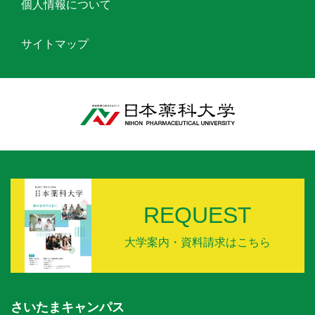
個人情報について
サイトマップ
REQUEST
大学案内・資料請求はこちら
さいたまキャンパス