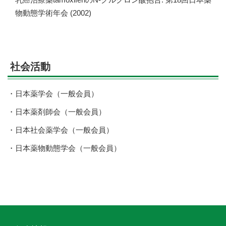
物動態学術年会 (2002)
社会活動
日本薬学会（一般会員）
日本薬剤師会（一般会員）
日本社会薬学会（一般会員）
日本薬物動態学会（一般会員）