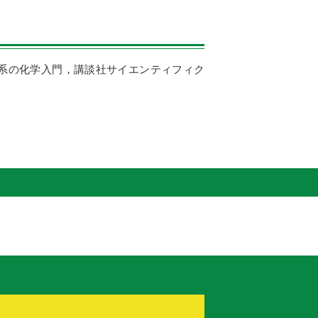
学系の化学入門，講談社サイエンティフィク