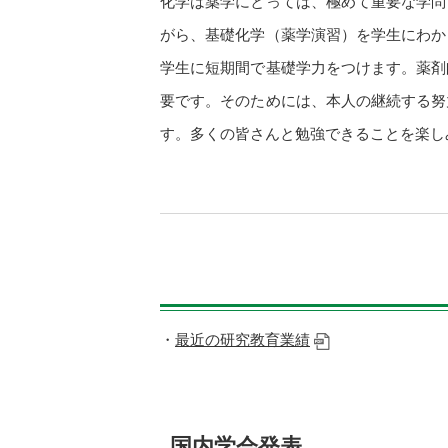
化学は薬学にとっては、極めて重要な学問
がら、基礎化学（薬学演習）を学生にわか
学生に短期間で基礎学力をつけます。薬剤
要です。そのためには、本人の継続する努
す。多くの皆さんと勉強できることを楽し
最近の研究教育業績
国内学会発表