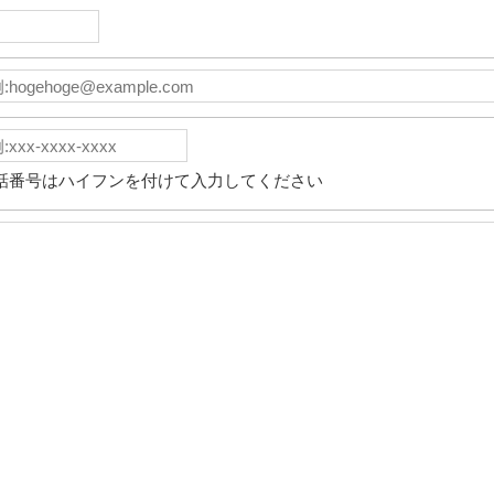
話番号はハイフンを付けて入力してください