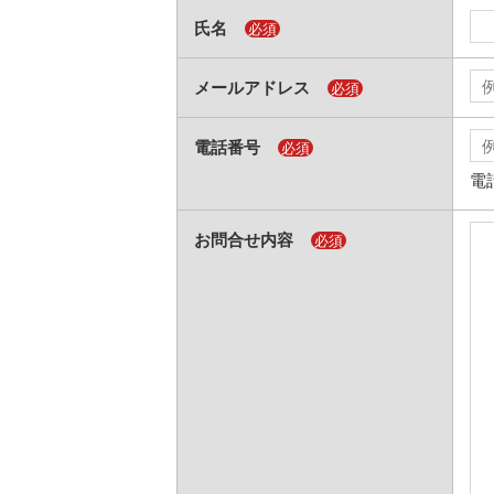
氏名
メールアドレス
電話番号
電
お問合せ内容