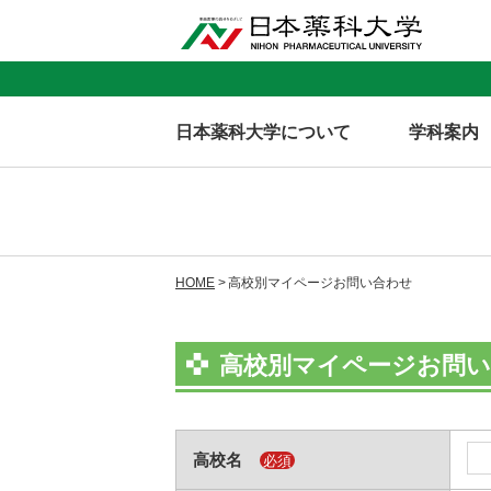
日本薬科大学について
学科案内
HOME
高校別マイページお問い合わせ
高校別マイページお問
高校名