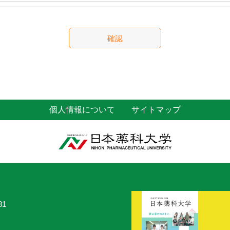
個人情報について
サイトマップ
81