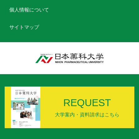
個人情報について
サイトマップ
REQUEST
大学案内・資料請求はこちら