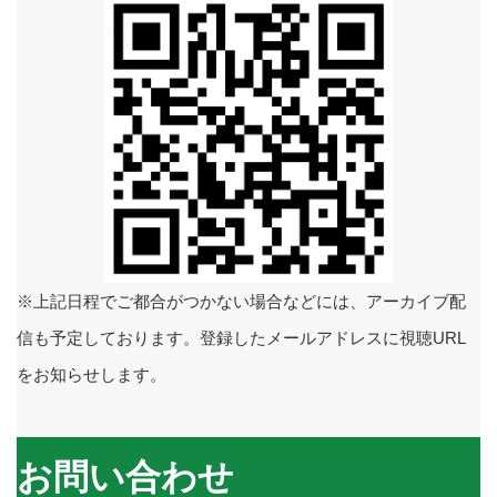
※上記日程でご都合がつかない場合などには、アーカイブ配
信も予定しております。登録したメールアドレスに視聴URL
をお知らせします。
お問い合わせ