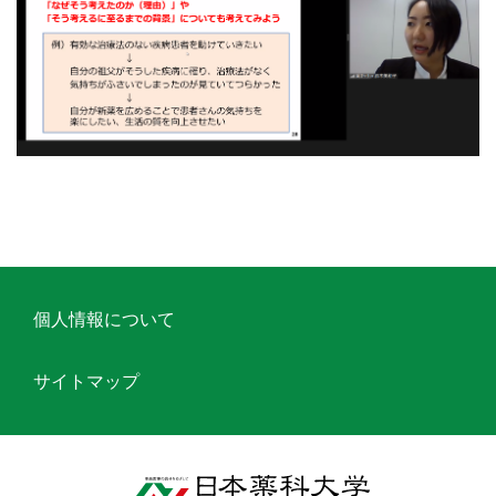
個人情報について
サイトマップ