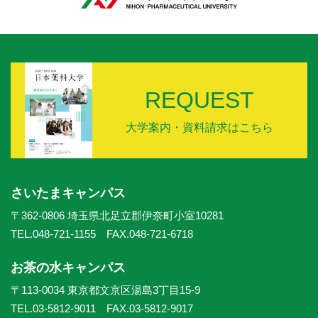
REQUEST
大学案内・資料請求はこちら
さいたまキャンパス
〒362-0806 埼玉県北足立郡伊奈町小室10281
TEL.048-721-1155 FAX.048-721-6718
お茶の水キャンパス
〒113-0034 東京都文京区湯島3丁目15-9
TEL.03-5812-9011 FAX.03-5812-9017