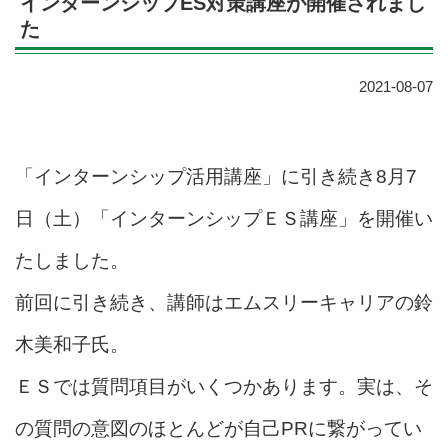
インターンシップES対策講座が開催されまし
た
2021-08-07
「インターンシップ活用講座」に引き続き8月7
日（土）「インターンシップＥＳ講座」を開催い
たしました。
前回に引き続き、講師はエムスリーキャリアの鈴
木美和子氏。
ＥＳでは質問項目がいくつかあります。実は、そ
の質問の意図のほとんどが自己PRに繋がってい