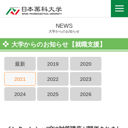
NEWS
大学からのお知らせ
大学からのお知らせ【就職支援】
最新
2019
2020
2021
2022
2023
2024
2025
2026