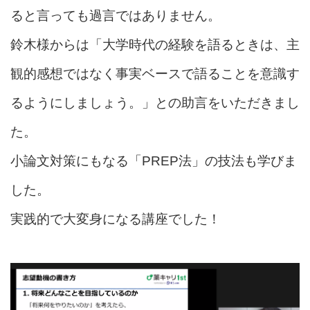
ると言っても過言ではありません。
鈴木様からは「大学時代の経験を語るときは、主
観的感想ではなく事実ベースで語ることを意識す
るようにしましょう。」との助言をいただきまし
た。
小論文対策にもなる「PREP法」の技法も学びま
した。
実践的で大変身になる講座でした！