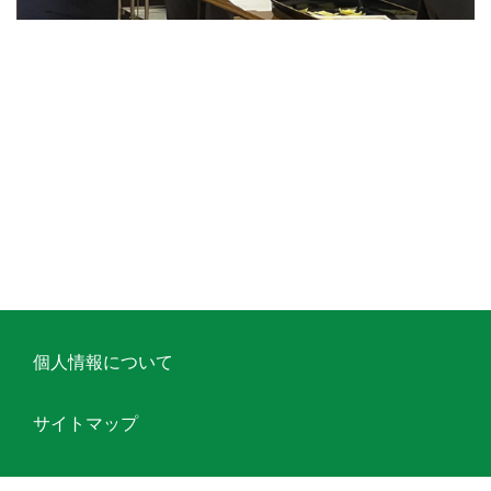
個人情報について
サイトマップ