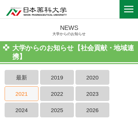
NEWS
大学からのお知らせ
大学からのお知らせ【社会貢献・地域連
携】
最新
2019
2020
2021
2022
2023
2024
2025
2026