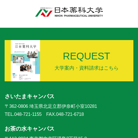
REQUEST
大学案内・資料請求はこちら
さいたまキャンパス
〒362-0806 埼玉県北足立郡伊奈町小室10281
TEL.048-721-1155 FAX.048-721-6718
お茶の水キャンパス