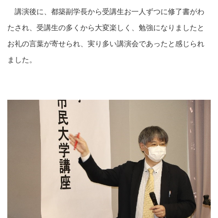
講演後に、都築副学長から受講生お一人ずつに修了書がわ
たされ、受講生の多くから大変楽しく、勉強になりましたと
お礼の言葉が寄せられ、実り多い講演会であったと感じられ
ました。