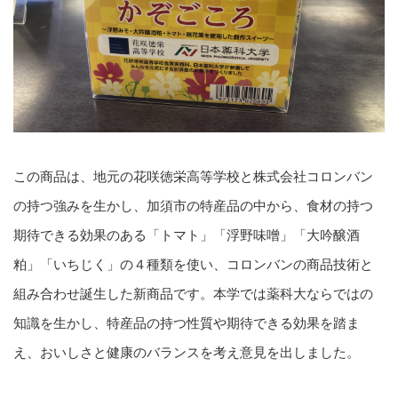
この商品は、地元の花咲徳栄高等学校と株式会社コロンバン
の持つ強みを生かし、加須市の特産品の中から、食材の持つ
期待できる効果のある「トマト」「浮野味噌」「大吟醸酒
粕」「いちじく」の４種類を使い、コロンバンの商品技術と
組み合わせ誕生した新商品です。本学では薬科大ならではの
知識を生かし、特産品の持つ性質や期待できる効果を踏ま
え、おいしさと健康のバランスを考え意見を出しました。