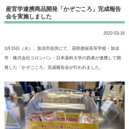
産官学連携商品開発「かぞごころ」完成報告
会を実施しました
2022-03-16
3月15
日（火）、加須市役所にて、花咲徳栄高等学校・加須
市・株式会社コロンバン・日本薬科大学の四者が連携して開
発した「かぞごころ」完成報告会が行われました。