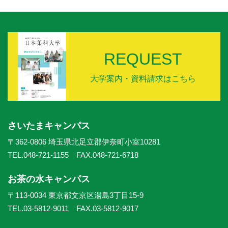
REQUEST
大学案内・資料請求はこちら
さいたまキャンパス
〒362-0806 埼玉県北足立郡伊奈町小室10281
TEL.048-721-1155 FAX.048-721-6718
お茶の水キャンパス
〒113-0034 東京都文京区湯島3丁目15-9
TEL.03-5812-9011 FAX.03-5812-9017