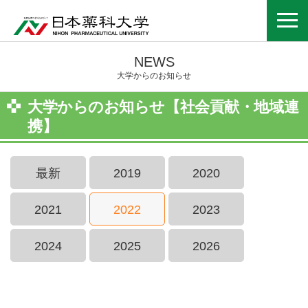
NEWS
大学からのお知らせ
大学からのお知らせ【社会貢献・地域連
携】
最新
2019
2020
2021
2022
2023
2024
2025
2026