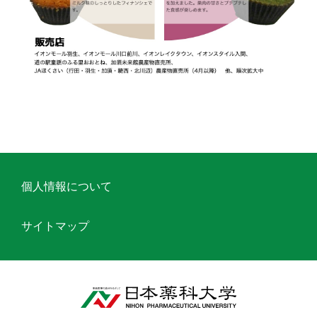
個人情報について
サイトマップ