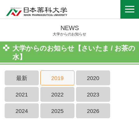
NEWS
大学からのお知らせ
大学からのお知らせ【さいたま / お茶の
水】
最新
2019
2020
2021
2022
2023
2024
2025
2026