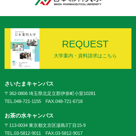
REQUEST
大学案内・資料請求はこちら
さいたまキャンパス
〒362-0806 埼玉県北足立郡伊奈町小室10281
TEL.048-721-1155 FAX.048-721-6718
お茶の水キャンパス
〒113-0034 東京都文京区湯島3丁目15-9
TEL.03-5812-9011 FAX.03-5812-9017