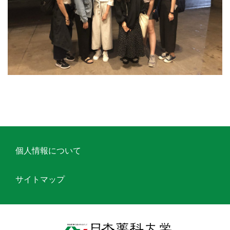
個人情報について
サイトマップ