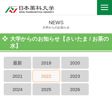
NEWS
大学からのお知らせ
大学からのお知らせ【さいたま / お茶の
水】
最新
2019
2020
2021
2022
2023
2024
2025
2026