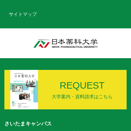
サイトマップ
REQUEST
大学案内・資料請求はこちら
さいたまキャンパス