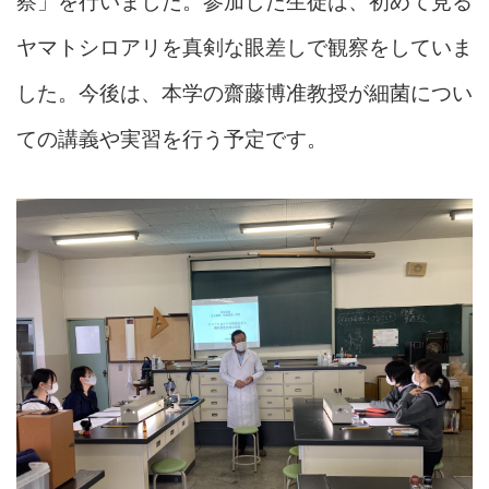
察」を行いました。参加した生徒は、初めて見る
ヤマトシロアリを真剣な眼差しで観察をしていま
した。今後は、本学の齋藤博准教授が細菌につい
ての講義や実習を行う予定です。