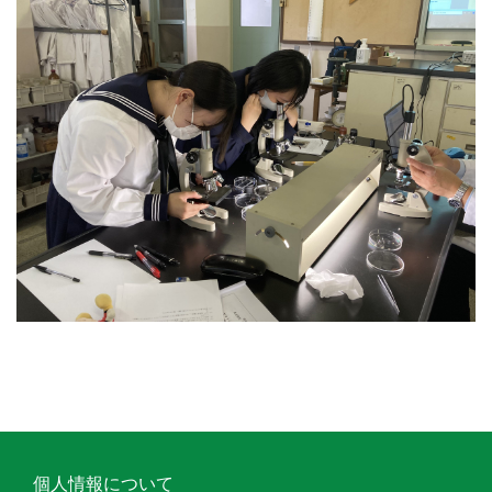
個人情報について