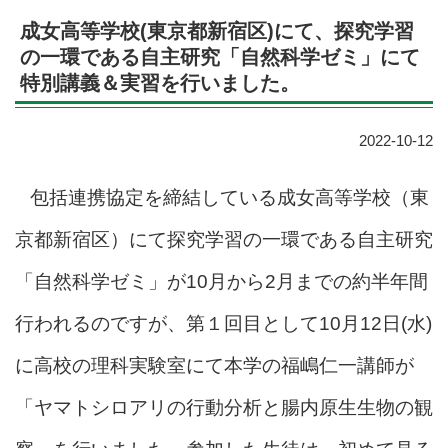
成女高等学校(東京都新宿区)にて、探究学習
の一環である自主研究「自然科学ゼミ」にて
特別講義＆実習を行いました。
2022-10-12
包括連携協定を締結している成女高等学校（東
京都新宿区）にて探究学習の一環である自主研究
「自然科学ゼミ」が10月から2月までの約半年間
行われるのですが、第１回目として10月12日(水)
に高校の理科実験室にて本学の福嶋仁一講師が
「ヤマトシロアリの行動分析と腸内原生生物の観