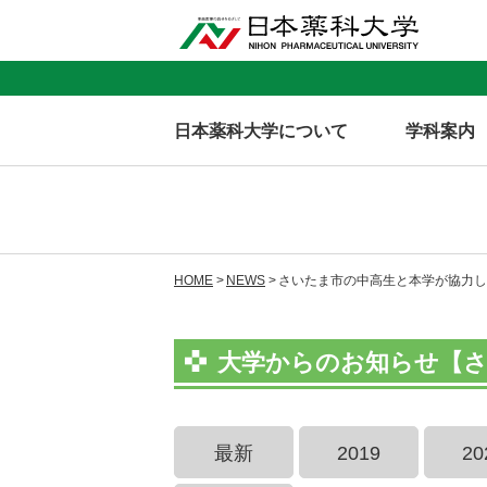
日本薬科大学について
学科案内
HOME
NEWS
さいたま市の中高生と本学が協力し
大学からのお知らせ【さい
最新
2019
20