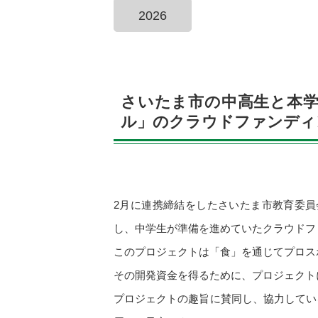
2026
さいたま市の中高生と本
ル」のクラウドファンディ
2月に連携締結をしたさいたま市教育委
し、中学生が準備を進めていたクラウドフ
このプロジェクトは「食」を通じてプロス
その開発資金を得るために、プロジェクト
プロジェクトの趣旨に賛同し、協力してい