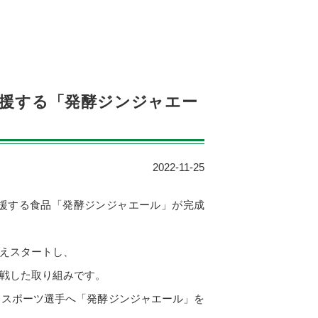
援する「発酵ジンジャエー
2022-11-25
援する食品「発酵ジンジャエール」が完成
えスタートし、
戦した取り組みです。
ロスポーツ選手へ「発酵ジンジャエール」を