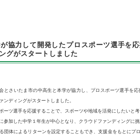
学が協力して開発したプロスポーツ選手を応
ングがスタートしました
員会とさいたま市の中高生と本学が協力し、プロスポーツ選手を応
ァンディングがスタートしました。
ポーツ選手を応援することで、スポーツや地域を活発にしたいと考
に参加した中学１年生が中心となり、クラウドファンディングに挑
る団体によるリターンを設定することもでき、支援金をもとにプ