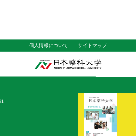
個人情報について
サイトマップ
81