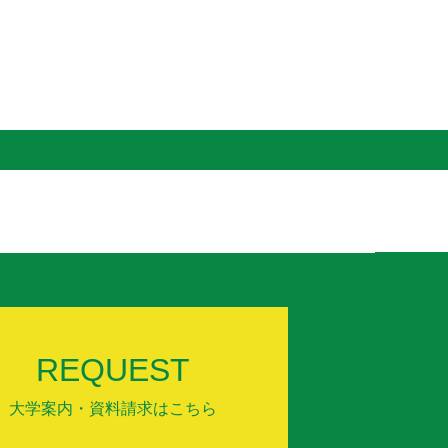
REQUEST
大学案内・資料請求はこちら