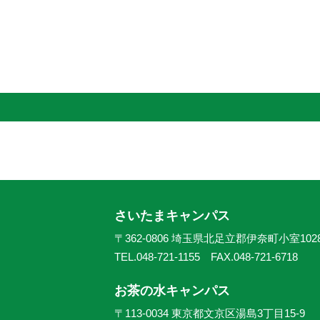
さいたまキャンパス
〒362-0806 埼玉県北足立郡伊奈町小室102
TEL.048-721-1155 FAX.048-721-6718
お茶の水キャンパス
〒113-0034 東京都文京区湯島3丁目15-9