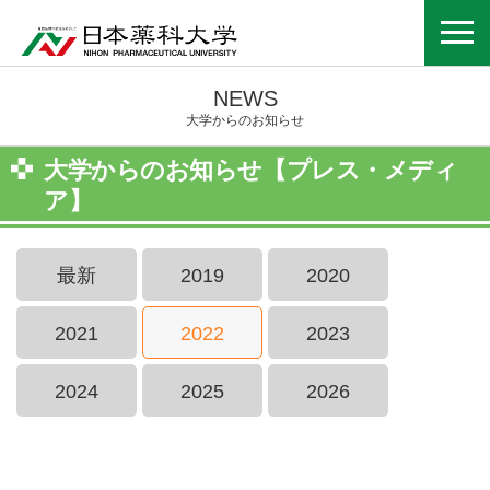
NEWS
大学からのお知らせ
大学からのお知らせ【プレス・メディ
ア】
最新
2019
2020
2021
2022
2023
2024
2025
2026