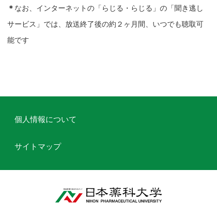
＊
なお、インターネットの「らじる・らじる」の「聞き逃し
サービス」では、放送終了後の約２ヶ月間、いつでも聴取可
能です
個人情報について
サイトマップ