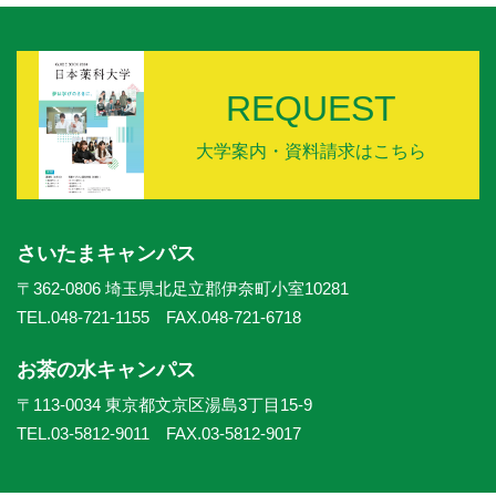
REQUEST
大学案内・資料請求はこちら
さいたまキャンパス
〒362-0806 埼玉県北足立郡伊奈町小室10281
TEL.048-721-1155 FAX.048-721-6718
お茶の水キャンパス
〒113-0034 東京都文京区湯島3丁目15-9
TEL.03-5812-9011 FAX.03-5812-9017