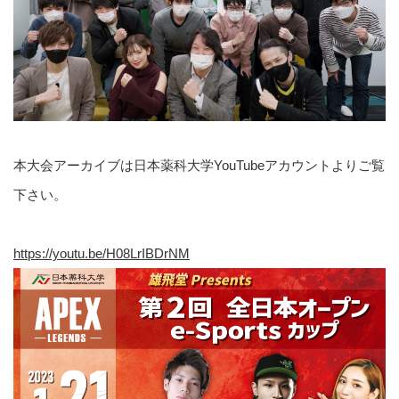
本大会アーカイブは日本薬科大学YouTubeアカウントよりご覧
下さい。
https://youtu.be/H08LrIBDrNM