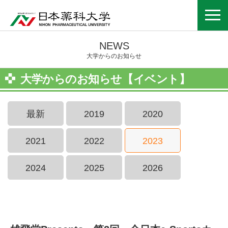
NEWS
大学からのお知らせ
大学からのお知らせ【イベント】
最新
2019
2020
2021
2022
2023
2024
2025
2026