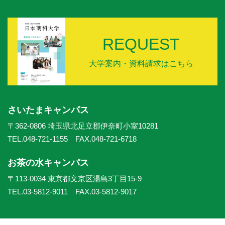
REQUEST
大学案内・資料請求はこちら
さいたまキャンパス
〒362-0806 埼玉県北足立郡伊奈町小室10281
TEL.048-721-1155 FAX.048-721-6718
お茶の水キャンパス
〒113-0034 東京都文京区湯島3丁目15-9
TEL.03-5812-9011 FAX.03-5812-9017