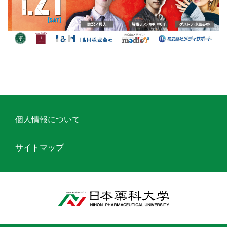
個人情報について
サイトマップ