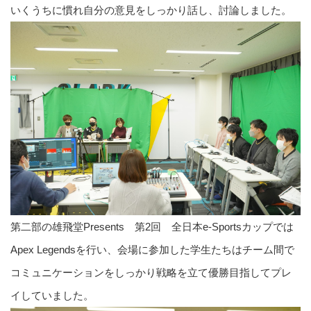
いくうちに慣れ自分の意見をしっかり話し、討論しました。
第二部の雄飛堂Presents 第2回 全日本e-Sportsカップでは
Apex Legendsを行い、会場に参加した学生たちはチーム間で
コミュニケーションをしっかり戦略を立て優勝目指してプレ
イしていました。