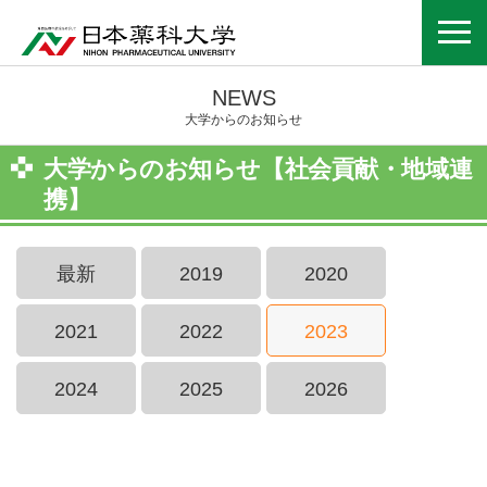
NEWS
大学からのお知らせ
大学からのお知らせ【社会貢献・地域連
携】
最新
2019
2020
2021
2022
2023
2024
2025
2026