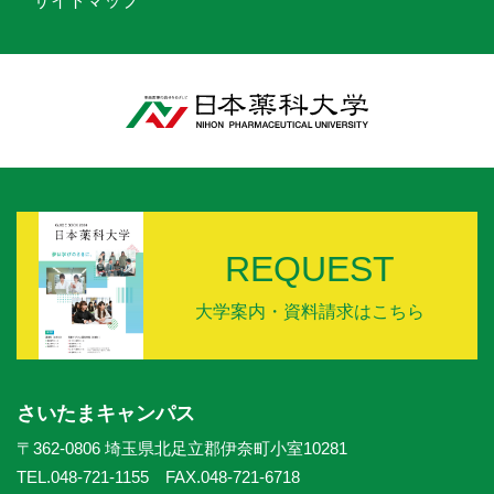
サイトマップ
REQUEST
大学案内・資料請求はこちら
さいたまキャンパス
〒362-0806 埼玉県北足立郡伊奈町小室10281
TEL.048-721-1155 FAX.048-721-6718