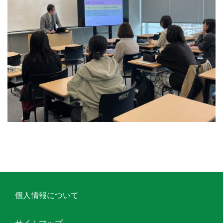
個人情報について