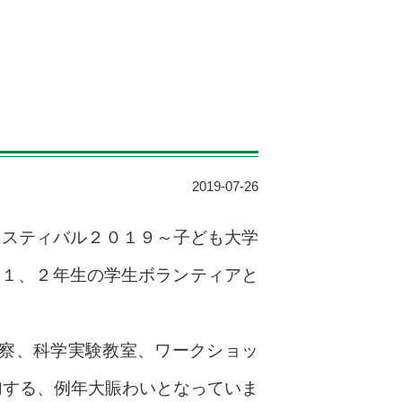
2019-07-26
ェスティバル２０１９～子ども大学
、１、２年生の学生ボランティアと
察、科学実験教室、ワークショッ
加する、例年大賑わいとなっていま