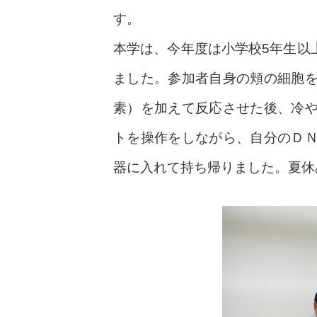
す。
本学は、今年度は小学校5年生以
ました。参加者自身の頬の細胞
素）を加えて反応させた後、冷
トを操作をしながら、自分のＤ
器に入れて持ち帰りました。夏休