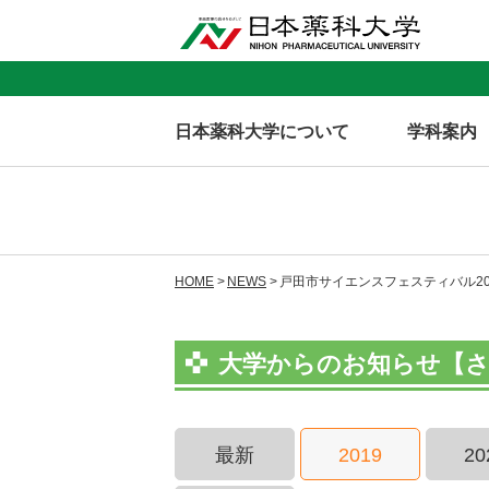
日本薬科大学について
学科案内
HOME
NEWS
戸田市サイエンスフェスティバル20
大学からのお知らせ【さい
最新
2019
20