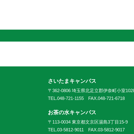
さいたまキャンパス
〒362-0806 埼玉県北足立郡伊奈町小室102
TEL.048-721-1155 FAX.048-721-6718
お茶の水キャンパス
〒113-0034 東京都文京区湯島3丁目15-9
TEL.03-5812-9011 FAX.03-5812-9017