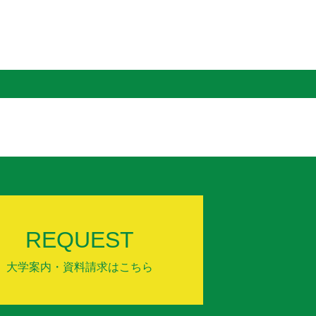
REQUEST
大学案内・資料請求はこちら