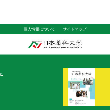
個人情報について
サイトマップ
81