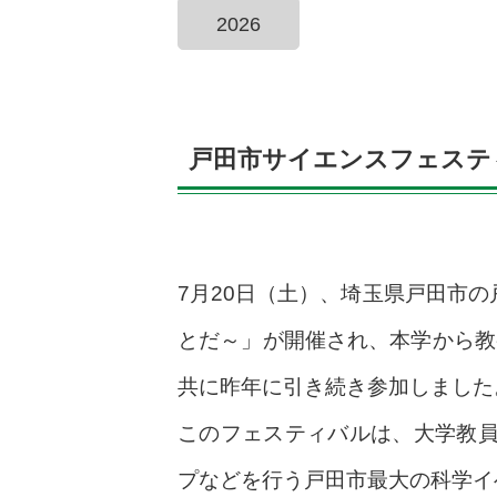
2026
戸田市サイエンスフェスティ
7月20日（土）、埼玉県戸田市
とだ～」が開催され、本学から教
共に昨年に引き続き参加しました
このフェスティバルは、大学教
プなどを行う戸田市最大の科学イ