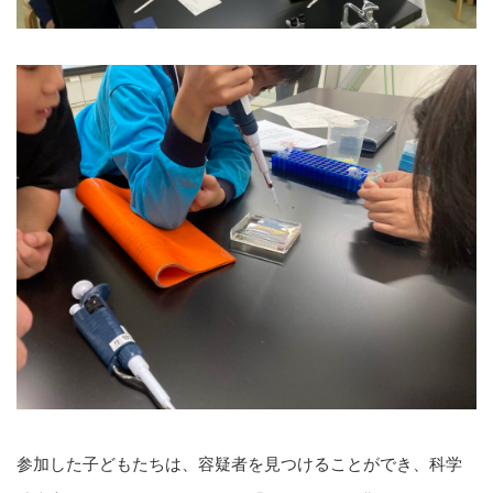
参加した子どもたちは、容疑者を見つけることができ、科学