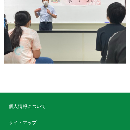
個人情報について
サイトマップ