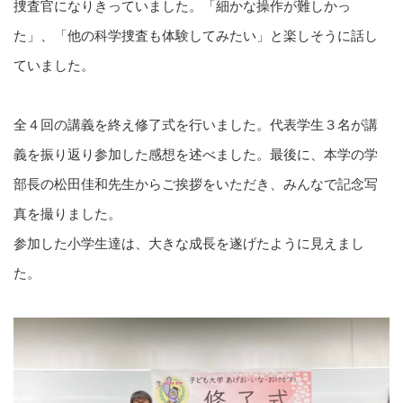
捜査官になりきっていました。「細かな操作が難しかっ
た」、「他の科学捜査も体験してみたい」と楽しそうに話し
ていました。
全４回の講義を終え修了式を行いました。代表学生３名が講
義を振り返り参加した感想を述べました。最後に、本学の学
部長の松田佳和先生からご挨拶をいただき、みんなで記念写
真を撮りました。
参加した小学生達は、大きな成長を遂げたように見えまし
た。