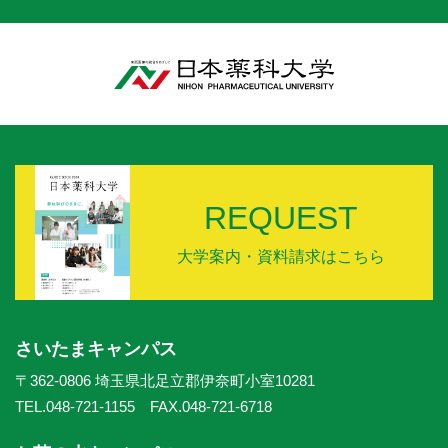
REQUEST
大学案内・資料請求はこちら
さいたまキャンパス
〒362-0806 埼玉県北足立郡伊奈町小室10281
TEL.048-721-1155 FAX.048-721-6718