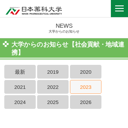
NEWS
大学からのお知らせ
大学からのお知らせ【社会貢献・地域連
携】
最新
2019
2020
2021
2022
2023
2024
2025
2026