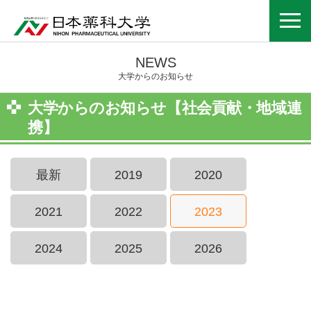
NEWS
大学からのお知らせ
大学からのお知らせ【社会貢献・地域連
携】
最新
2019
2020
2021
2022
2023
2024
2025
2026