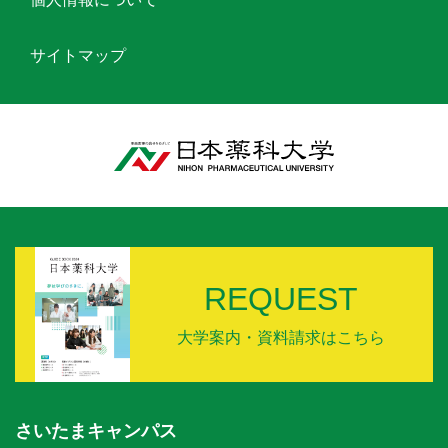
サイトマップ
REQUEST
大学案内・資料請求はこちら
さいたまキャンパス