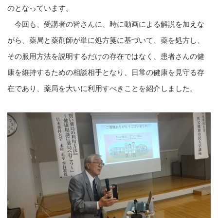
のとなっています。
今回も、受講者の皆さんに、時に動画による解説を加えな
がら、薬局と薬剤師が単に処方箋に基づいて、薬を処方し、
その服用方法を説明するだけの存在ではなく、患者さんの健
康を維持するための相談相手となり、日常の健康を見守る存
在であり、薬局を大いに利用すべきことを紹介しました。