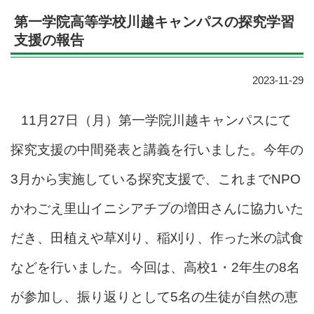
第一学院高等学校川越キャンパスの探究学習
支援の報告
2023-11-29
11月27日（月）第一学院川越キャンパスにて
探究支援の中間発表と講義を行いました。今年の
3月から実施している探究支援で、これまでNPO
かわごえ里山イニシアチブの増田さんに協力いた
だき、田植えや草刈り、稲刈り、作った米の試食
などを行いました。今回は、高校1・2年生の8名
が参加し、振り返りとして5名の生徒が自然の恵