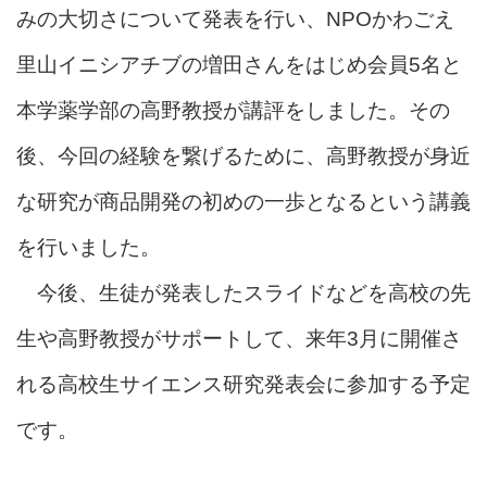
みの大切さについて発表を行い、NPOかわごえ
里山イニシアチブの増田さんをはじめ会員5名と
本学薬学部の高野教授が講評をしました。その
後、今回の経験を繋げるために、高野教授が身近
な研究が商品開発の初めの一歩となるという講義
を行いました。
今後、生徒が発表したスライドなどを高校の先
生や高野教授がサポートして、来年3月に開催さ
れる高校生サイエンス研究発表会に参加する予定
です。