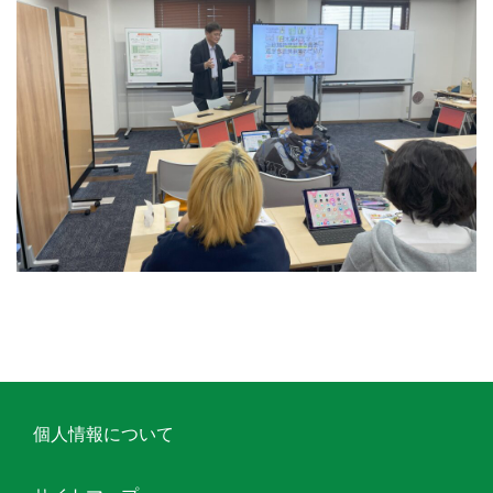
個人情報について