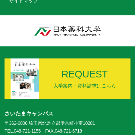
サイトマップ
REQUEST
大学案内・資料請求はこちら
さいたまキャンパス
〒362-0806 埼玉県北足立郡伊奈町小室10281
TEL.048-721-1155 FAX.048-721-6718