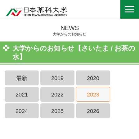
NEWS
大学からのお知らせ
大学からのお知らせ【さいたま / お茶の
水】
最新
2019
2020
2021
2022
2023
2024
2025
2026