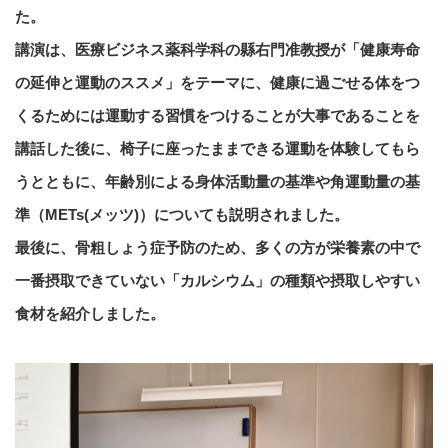
た。
講演は、医療ビジネス薬科学科の縣右門准教授が「健康寿命
の延伸と運動のススメ」をテーマに、健康に過ごせる体をつ
くるためには運動する習慣をつけることが大事であることを
講話した後に、椅子に座ったままできる運動を体験してもら
うとともに、年齢別による身体活動量の基準や角運動量の基
準（
METs(
メッツ)）についても説明されました。
最後に、骨粗しょう症予防のため、多くの方が栄養素の中で
一番摂取できていない「カルシウム」の種類や摂取しやすい
食材を紹介しました。