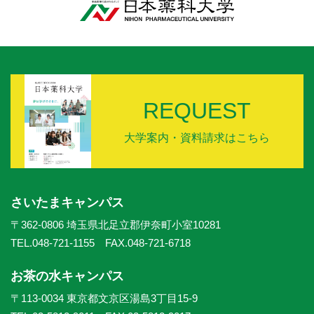
REQUEST
大学案内・資料請求はこちら
さいたまキャンパス
〒362-0806 埼玉県北足立郡伊奈町小室10281
TEL.048-721-1155 FAX.048-721-6718
お茶の水キャンパス
〒113-0034 東京都文京区湯島3丁目15-9