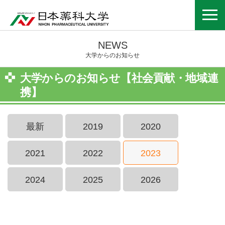
NEWS
大学からのお知らせ
大学からのお知らせ【社会貢献・地域連
携】
最新
2019
2020
2021
2022
2023
2024
2025
2026