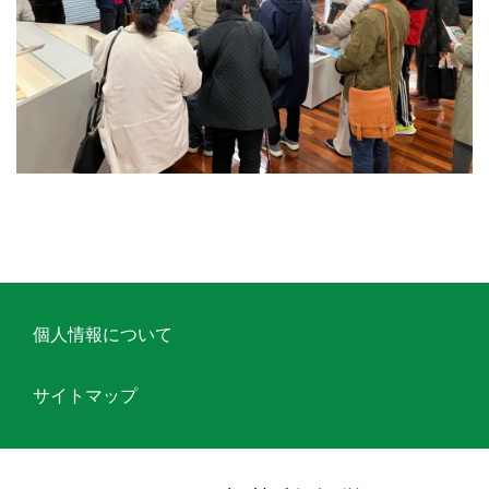
個人情報について
サイトマップ