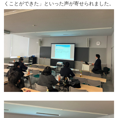
くことができた」といった声が寄せられました。