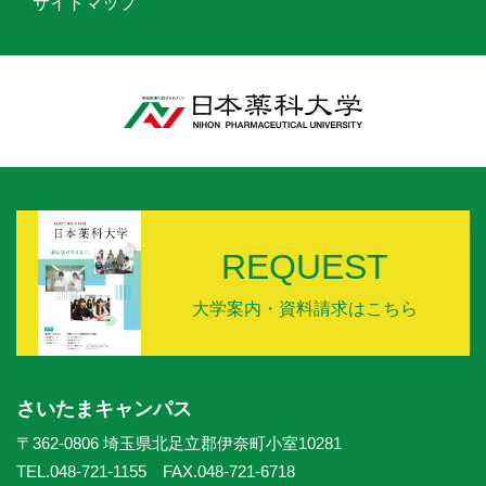
サイトマップ
REQUEST
大学案内・資料請求はこちら
さいたまキャンパス
〒362-0806 埼玉県北足立郡伊奈町小室10281
TEL.048-721-1155 FAX.048-721-6718