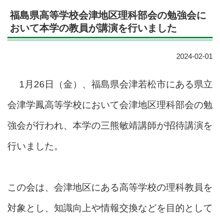
福島県高等学校会津地区理科部会の勉強会に
おいて本学の教員が講演を行いました
2024-02-01
1月26日（金）、福島県会津若松市にある県立
会津学鳳高等学校において会津地区理科部会の勉
強会が行われ、本学の三熊敏靖講師が招待講演を
行いました。
この会は、会津地区にある高等学校の理科教員を
対象とし、知識向上や情報交換などを目的として