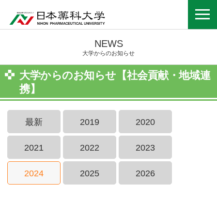
NEWS
大学からのお知らせ
大学からのお知らせ【社会貢献・地域連
携】
最新
2019
2020
2021
2022
2023
2024
2025
2026