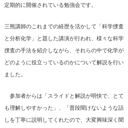
定期的に開催されている勉強会です。
三熊講師のこれまでの経歴を活かして「科学捜査
と分析化学」と題した講演が行われ、様々な科学
捜査の手法を紹介しながら、それらの中で化学が
どのように役立っているのかについて解説を行い
ました。
参加者からは「スライドと解説が明快で、とて
も理解しやすかった」、「普段聞けないような話
しを丁寧に説明してくれたので、大変興味深く聞