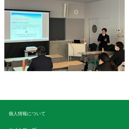
個人情報について