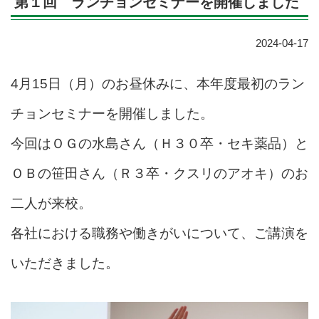
第１回 ランチョンセミナーを開催しました
2024-04-17
4月15日（月）のお昼休みに、本年度最初のラン
チョンセミナーを開催しました。
今回はＯＧの水島さん（Ｈ３０卒・セキ薬品）と
ＯＢの笹田さん（Ｒ３卒・クスリのアオキ）のお
二人が来校。
各社における職務や働きがいについて、ご講演を
いただきました。