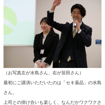
（お写真左が水島さん、右が笹田さん）
最初にご講演いただいたのは「セキ薬品」の水島
さん。
上司との掛け合いも楽しく、なんだかワクワクさ