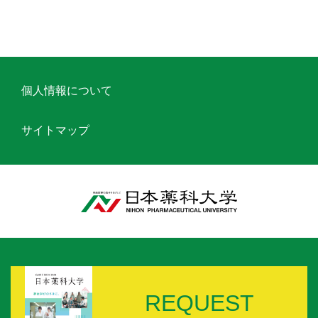
個人情報について
サイトマップ
REQUEST