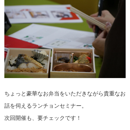
ちょっと豪華なお弁当をいただきながら貴重なお
話を伺えるランチョンセミナー。
次回開催も、要チェックです！