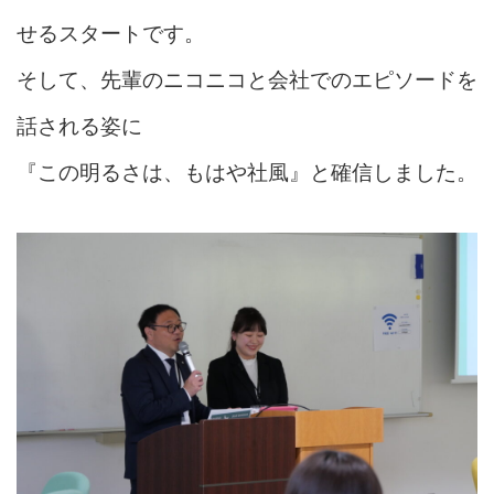
せるスタートです。
そして、先輩のニコニコと会社でのエピソードを
話される姿に
『この明るさは、もはや社風』と確信しました。