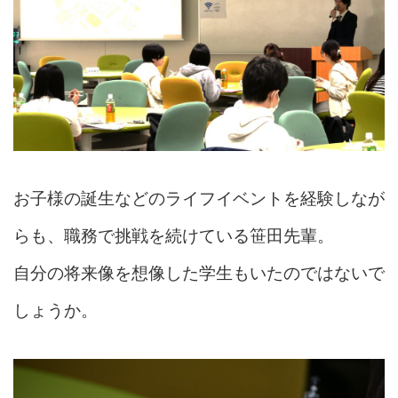
お子様の誕生などのライフイベントを経験しなが
らも、職務で挑戦を続けている笹田先輩。
自分の将来像を想像した学生もいたのではないで
しょうか。