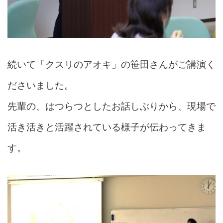
続いて「クスリのアオキ」の笹田さんがご講演く
ださいました。
先輩の、はつらつとしたお話しぶりから、現場で
活き活きと活躍されている様子が伝わってきま
す。