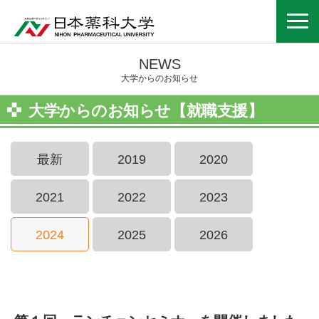
NEWS
大学からのお知らせ
大学からのお知らせ【就職支援】
最新
2019
2020
2021
2022
2023
2024
2025
2026