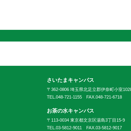
さいたまキャンパス
〒362-0806 埼玉県北足立郡伊奈町小室102
TEL.048-721-1155 FAX.048-721-6718
お茶の水キャンパス
〒113-0034 東京都文京区湯島3丁目15-9
TEL.03-5812-9011 FAX.03-5812-9017