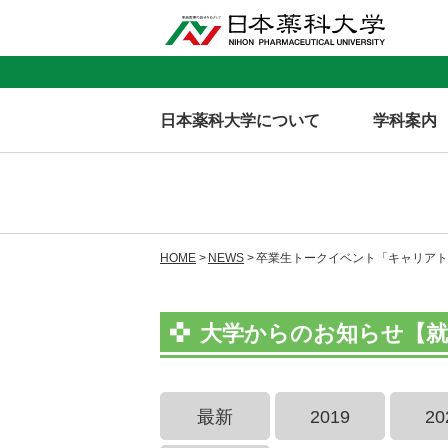
日本薬科大学について
学科案内
HOME
NEWS
卒業生トークイベント「キャリアト
大学からのお知らせ【就
最新
2019
20