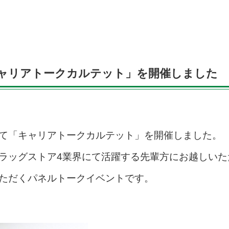
ャリアトークカルテット」を開催しました
て「キャリアトークカルテット」を開催しました。
ラッグストア4業界にて活躍する先輩方にお越しいた
ただくパネルトークイベントです。