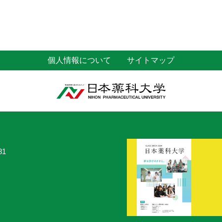
個人情報について
サイトマップ
81