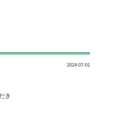
2024-07-01
だき