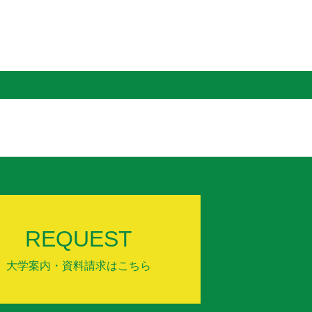
REQUEST
大学案内・資料請求はこちら