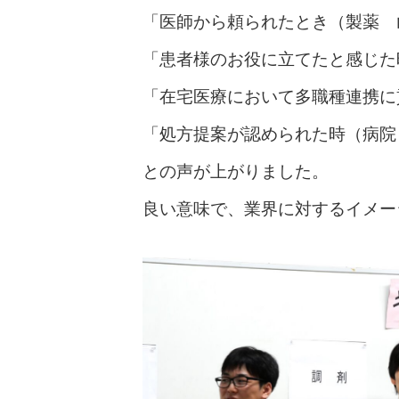
「医師から頼られたとき（製薬 
「患者様のお役に立てたと感じた
「在宅医療において多職種連携に
「処方提案が認められた時（病院
との声が上がりました。
良い意味で、業界に対するイメー