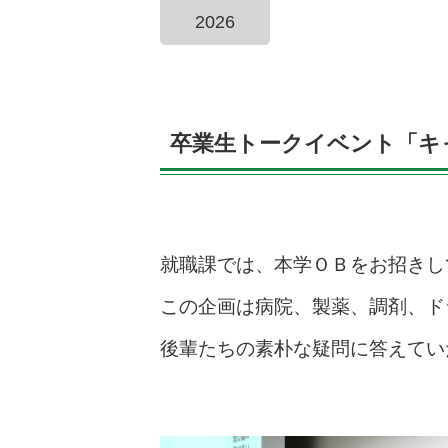
2026
卒業生トークイベント「キ
就職課では、本学ＯＢをお招きし
この企画は病院、製薬、調剤、ド
後輩たちの素朴な疑問に答えてい