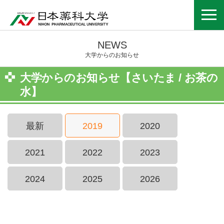
NEWS
大学からのお知らせ
大学からのお知らせ【さいたま / お茶の
水】
最新
2019
2020
2021
2022
2023
2024
2025
2026