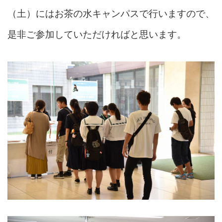
（土）にはお茶の水キャンパスで行いますので、
是非ご参加していただければと思います。