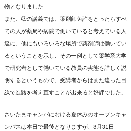
物となりました。
また、③の講義では、薬剤師免許をとったらすべ
ての人が薬局や病院で働いていると考えている人
達に、他にもいろいろな場所で薬剤師は働いてい
るということを示し、その一例として薬学系大学
で研究者として働いている教員の実態を詳しく説
明するというもので、受講者からはまた違った目
線で進路を考え直すことが出来ると好評でした。
さいたまキャンパにおける夏休みのオープンキャ
ンパスは本日で最後となりますが、8月31日