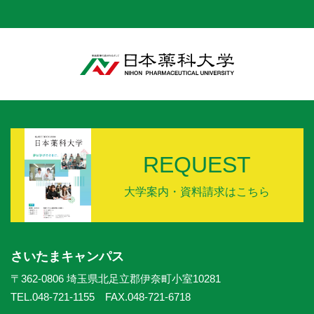
REQUEST
大学案内・資料請求はこちら
さいたまキャンパス
〒362-0806 埼玉県北足立郡伊奈町小室10281
TEL.048-721-1155 FAX.048-721-6718