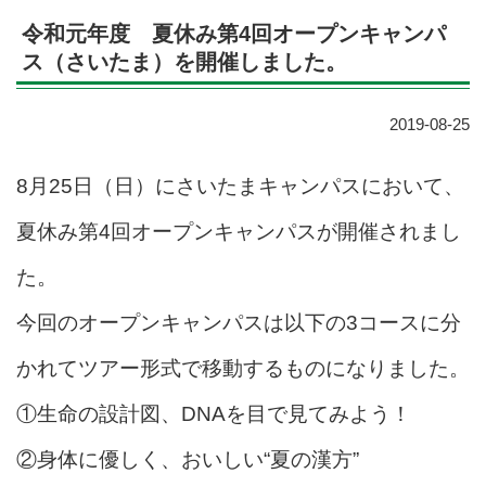
令和元年度 夏休み第4回オープンキャンパ
ス（さいたま）を開催しました。
2019-08-25
8月25日（日）にさいたまキャンパスにおいて、
夏休み第4回オープンキャンパスが開催されまし
た。
今回のオープンキャンパスは以下の3コースに分
かれてツアー形式で移動するものになりました。
①生命の設計図、DNAを目で見てみよう！
②身体に優しく、おいしい“夏の漢方”