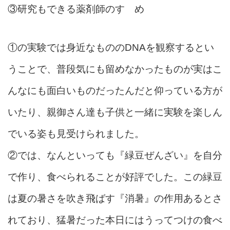
③研究もできる薬剤師のすゝめ
①の実験では身近なもののDNAを観察するとい
うことで、普段気にも留めなかったものが実はこ
んなにも面白いものだったんだと仰っている方が
いたり、親御さん達も子供と一緒に実験を楽しん
でいる姿も見受けられました。
②では、なんといっても『緑豆ぜんざい』を自分
で作り、食べられることが好評でした。この緑豆
は夏の暑さを吹き飛ばす『消暑』の作用あるとさ
れており、猛暑だった本日にはうってつけの食べ