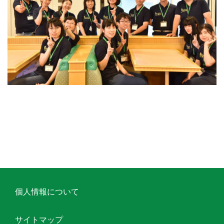
個人情報について
サイトマップ