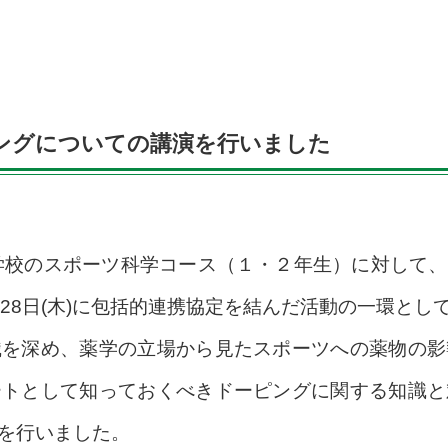
ングについての講演を行いました
等学校のスポーツ科学コース（１・２年生）に対して
28日(木)に包括的連携協定を結んだ活動の一環とし
を深め、薬学の立場から見たスポーツへの薬物の影
ートとして知っておくべきドーピングに関する知識と
演を行いました。