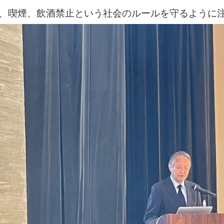
、喫煙、飲酒禁止という社会のルールを守るように