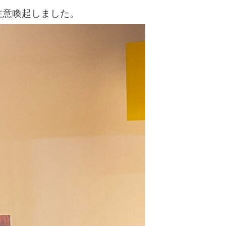
注意喚起しました。