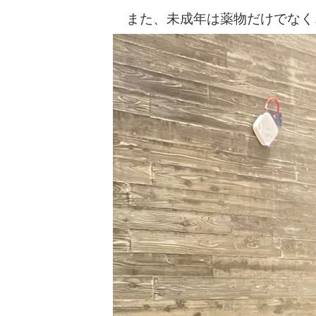
また、未成年は薬物だけでなく