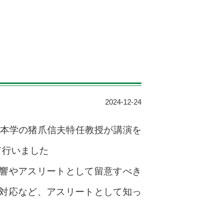
2024-12-24
、本学の猪爪信夫特任教授が講演を
て行いました
響やアスリートとして留意すべき
対応など、アスリートとして知っ