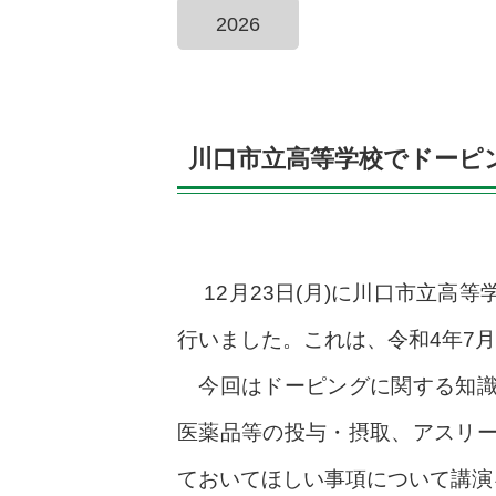
2026
川口市立高等学校でドーピ
12月23日(月)に川口市立高
行いました。これは、令和4年7月
今回はドーピングに関する知識
医薬品等の投与・摂取、アスリ
ておいてほしい事項について講