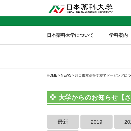
日本薬科大学について
学科案内
HOME
NEWS
川口市立高等学校でドーピングにつ
大学からのお知らせ【さい
最新
2019
20