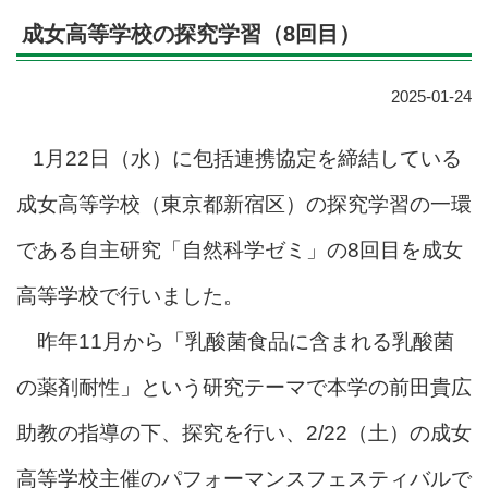
成女高等学校の探究学習（8回目）
2025-01-24
1月22日（水）に包括連携協定を締結している
成女高等学校（東京都新宿区）の探究学習の一環
である自主研究「自然科学ゼミ」の8回目を成女
高等学校で行いました。
昨年11月から「乳酸菌食品に含まれる乳酸菌
の薬剤耐性」という研究テーマで本学の前田貴広
助教の指導の下、探究を行い、2/22（土）の成女
高等学校主催のパフォーマンスフェスティバルで