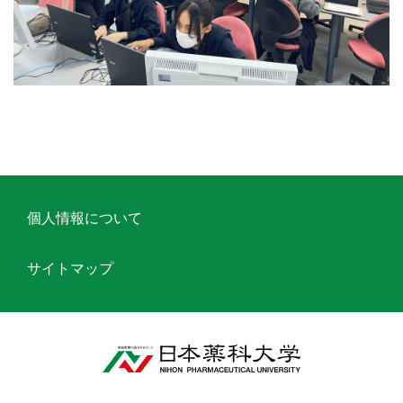
個人情報について
サイトマップ