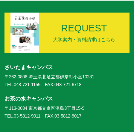
REQUEST
大学案内・資料請求はこちら
さいたまキャンパス
〒362-0806 埼玉県北足立郡伊奈町小室10281
TEL.048-721-1155 FAX.048-721-6718
お茶の水キャンパス
〒113-0034 東京都文京区湯島3丁目15-9
TEL.03-5812-9011 FAX.03-5812-9017