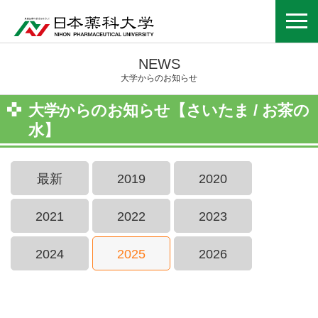
NEWS
大学からのお知らせ
大学からのお知らせ【さいたま / お茶の
水】
最新
2019
2020
2021
2022
2023
2024
2025
2026