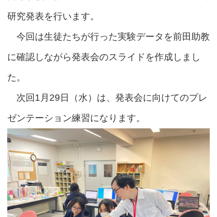
研究発表を行います。
今回は生徒たちが行った実験データを前田助教
に確認しながら発表会のスライドを作成しまし
た。
次回1月29日（水）は、発表会に向けてのプレ
ゼンテーション練習になります。