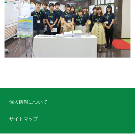
個人情報について
サイトマップ