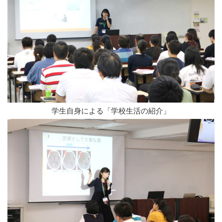
学生自身による「学校生活の紹介」