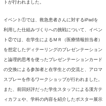
トが行われました。
イベント①では、救急患者さんに対するiPadを
利用した仕組みづくりへの挑戦について、イベン
ト②では、在学生によるＭＲ（医療情報担当者）
を想定したディテーリングのプレゼンテーション
と論理的思考を使ったプレゼンテーションカード
の交換による参加者と在学生との交流と、アロマ
スプレーを作るワークショップが行われました。
また、前回好評だった学生スタッフによる漢方テ
ィカフェや、学科の内容を紹介したポスター展示