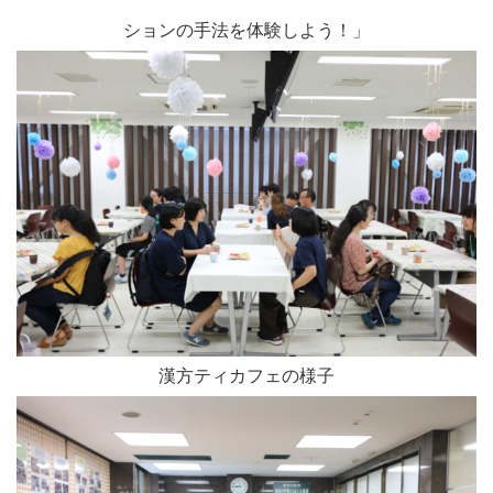
ションの手法を体験しよう！」
漢方ティカフェの様子