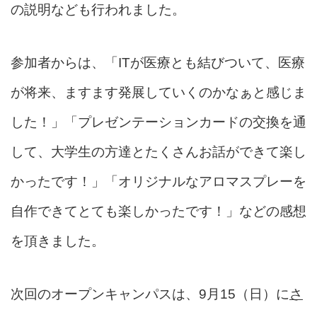
の説明なども行われました。
参加者からは、「ITが医療とも結びついて、
医療
が将来、ますます発展していくのかなぁと感じま
した！」「プレゼンテーションカードの交換を通
して、大学生の方達とたくさんお話ができて楽し
かったです！」「オリジナルなアロマスプレーを
自作できてとても楽しかったです！」などの感想
を頂きました。
次回のオープンキャンパスは、9月15（日）に
さ