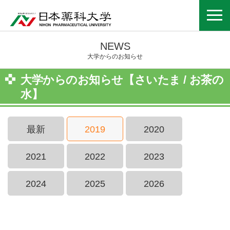
NEWS
大学からのお知らせ
大学からのお知らせ【さいたま / お茶の
水】
最新
2019
2020
2021
2022
2023
2024
2025
2026