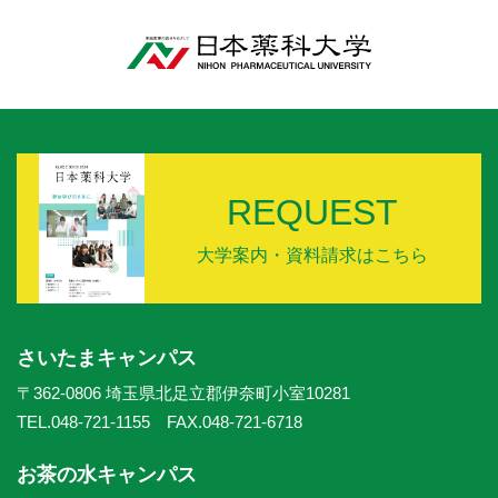
REQUEST
大学案内・資料請求はこちら
さいたまキャンパス
〒362-0806 埼玉県北足立郡伊奈町小室10281
TEL.048-721-1155 FAX.048-721-6718
お茶の水キャンパス