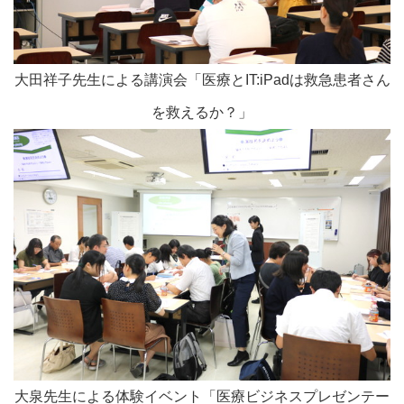
大田祥子先生による講演会「医療とIT:iPadは救急患者さん
を救えるか？」
大泉先生による体験イベント「医療ビジネスプレゼンテー