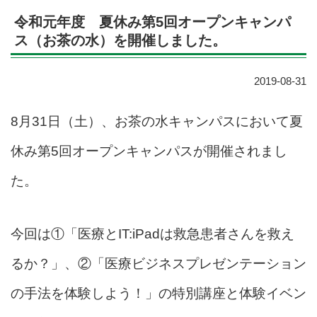
令和元年度 夏休み第5回オープンキャンパ
ス（お茶の水）を開催しました。
2019-08-31
8月31日（土）、お茶の水キャンパスにおいて夏
休み第5回オープンキャンパスが開催されまし
た。
今回は①「
医療とIT:iPadは救急患者さんを救え
るか
？」、②「医療ビジネスプレゼンテーション
の手法を体験しよう！」の特別講座と体験イベン