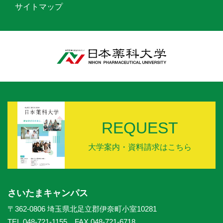
サイトマップ
REQUEST
大学案内・資料請求はこちら
さいたまキャンパス
〒362-0806 埼玉県北足立郡伊奈町小室10281
TEL.048-721-1155 FAX.048-721-6718