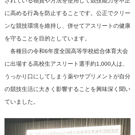
されている物質や方法を使用して競技能力を不正
に高める行為を防止することです。公正でクリー
ンな競技環境を維持し、併せてアスリートの健康
を守ることを目的としています。
各種目の令和6年度全国高等学校総合体育大会
に出場する高校生アスリート選手約1,000人は、
うっかり口にしてしまう薬やサプリメントが自分
の競技生活に大きく影響することを興味深く聞い
ていました。