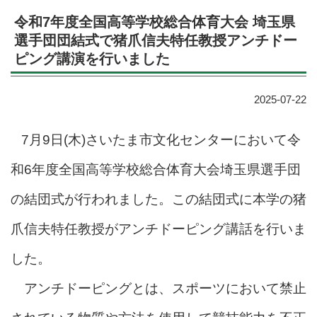
令和7年度全国高等学校総合体育大会 埼玉県
選手団団結式で猪爪信夫特任教授アンチドー
ピング講演を行いました
2025-07-22
7月9日(木)さいたま市文化センターにおいて令
和6年度全国高等学校総合体育大会埼玉県選手団
の結団式が行われました。この結団式に本学の猪
爪信夫特任教授がアンチドーピング講話を行いま
した。
アンチドーピングとは、スポーツにおいて禁止