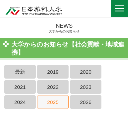
NEWS
大学からのお知らせ
大学からのお知らせ【社会貢献・地域連
携】
最新
2019
2020
2021
2022
2023
2024
2025
2026