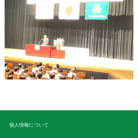
個人情報について