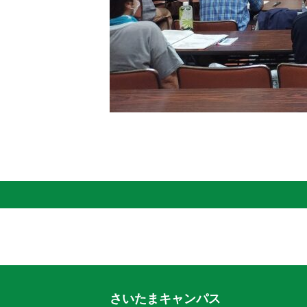
さいたまキャンパス