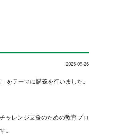
2025-09-26
康」をテーマに講義を行いました。
チャレンジ支援のための教育プロ
ます。