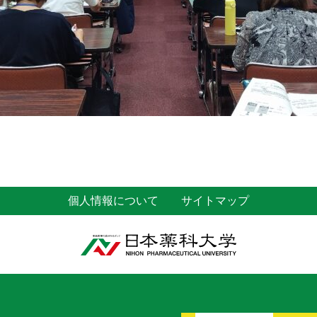
個人情報について
サイトマップ