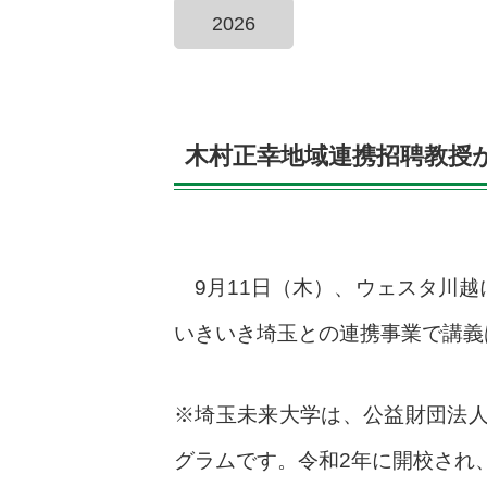
2026
木村正幸地域連携招聘教授
9月11日（木）、ウェスタ川越
いきいき埼玉との連携事業で講義
※埼玉未来大学は、公益財団法
グラムです。令和2年に開校され