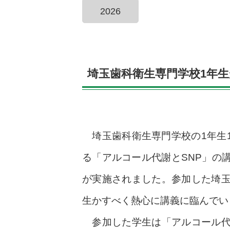
2026
埼玉歯科衛生専門学校1年
埼玉歯科衛生専門学校の1年生1
る「アルコール代謝とSNP」の
が実施されました。参加した埼
生かすべく熱心に講義に臨んでい
参加した学生は「アルコール代