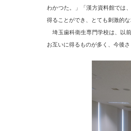
わかつた。」「漢方資料館では
得ることができ、とても刺激的な
埼玉歯科衛生専門学校は、以前
お互いに得るものが多く、今後さ