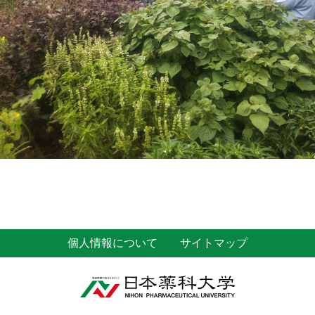
個人情報について
サイトマップ