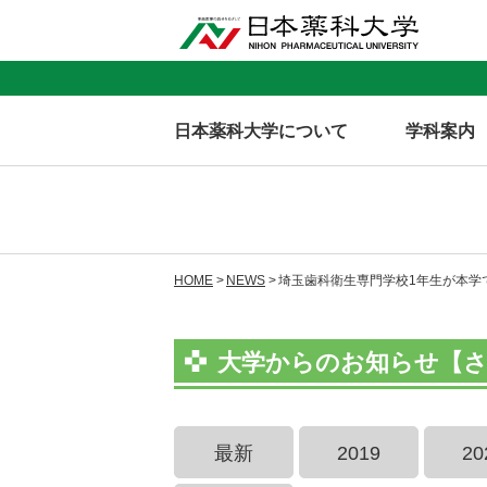
日本薬科大学について
学科案内
HOME
NEWS
埼玉歯科衛生専門学校1年生が本学
大学からのお知らせ【さい
最新
2019
20