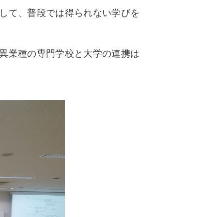
して、普段では得られない学びを
異業種の専門学校と大学の連携は