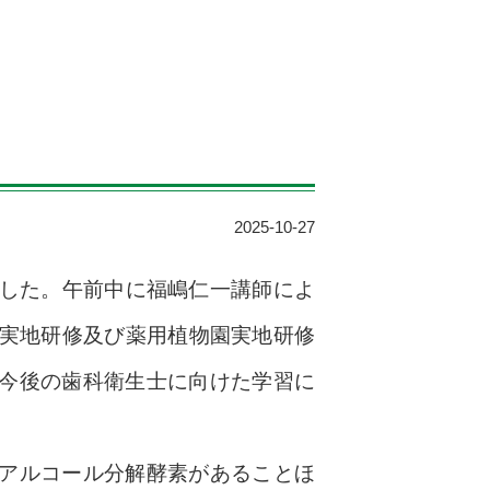
2025-10-27
ました。午前中に福嶋仁一講師によ
館実地研修及び薬用植物園実地研修
今後の歯科衛生士に向けた学習に
アルコール分解酵素があることほ