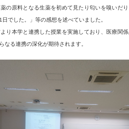
、薬の原料となる生薬を初めて見たり匂いを嗅いだり
1日でした。」等の感想を述べていました。
より本学と連携した授業を実施しており、医療関係
らなる連携の深化が期待されます。