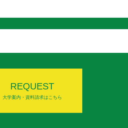
REQUEST
大学案内・資料請求はこちら