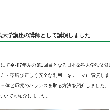
民大学講座の講師として講演しました
学校にて令和7年度の第1回目となる日本薬科大学秩父
漢方・薬膳び正しく安全な利用」をテーマに講演しま
る＝体と環境のバランスを取る方法を紹介しました。
ついても紹介しました。