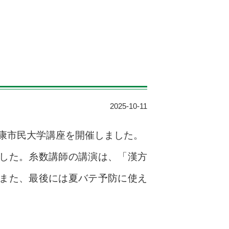
2025-10-11
健康市民大学講座を開催しました。
した。糸数講師の講演は、「漢方
また、最後には夏バテ予防に使え