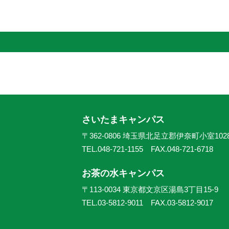
さいたまキャンパス
〒362-0806 埼玉県北足立郡伊奈町小室102
TEL.048-721-1155 FAX.048-721-6718
お茶の水キャンパス
〒113-0034 東京都文京区湯島3丁目15-9
TEL.03-5812-9011 FAX.03-5812-9017