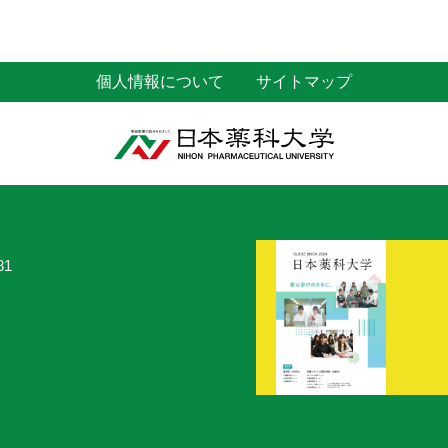
個人情報について
サイトマップ
81