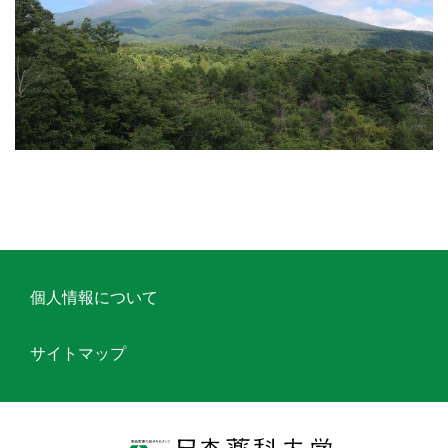
個人情報について
サイトマップ