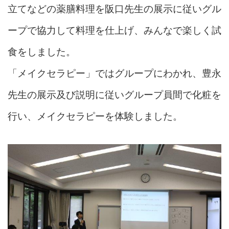
立てなどの薬膳料理を阪口先生の展示に従いグル
ープで協力して料理を仕上げ、みんなで楽しく試
食をしました。
「メイクセラピー」ではグループにわかれ、豊永
先生の展示及び説明に従いグループ員間で化粧を
行い、メイクセラピーを体験しました。