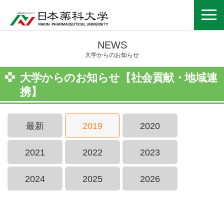
NEWS
大学からのお知らせ
大学からのお知らせ【社会貢献・地域連
携】
最新
2019
2020
2021
2022
2023
2024
2025
2026