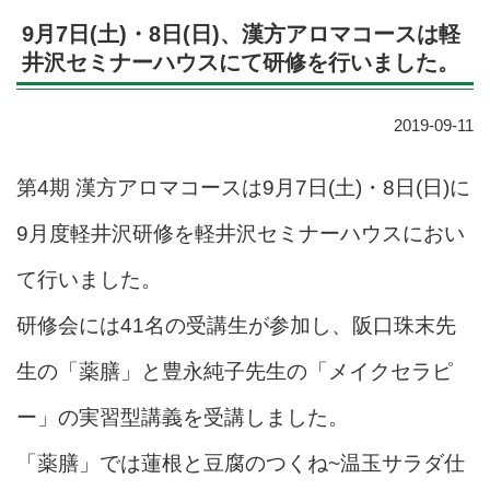
9月7日(土)・8日(日)、漢方アロマコースは軽
井沢セミナーハウスにて研修を行いました。
2019-09-11
第4期 漢方アロマコースは9月7日(土)・8日(日)に
9月度軽井沢研修を軽井沢セミナーハウスにおい
て行いました。
研修会には41名の受講生が参加し、阪口珠末先
生の「薬膳」と豊永純子先生の「メイクセラピ
ー」の実習型講義を受講しました。
「薬膳」では蓮根と豆腐のつくね~温玉サラダ仕