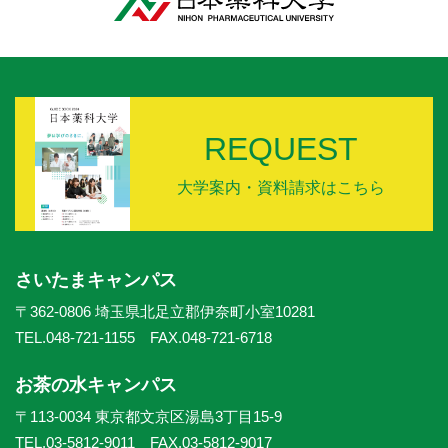
REQUEST
大学案内・資料請求はこちら
さいたまキャンパス
〒362-0806 埼玉県北足立郡伊奈町小室10281
TEL.048-721-1155 FAX.048-721-6718
お茶の水キャンパス
〒113-0034 東京都文京区湯島3丁目15-9
TEL.03-5812-9011 FAX.03-5812-9017