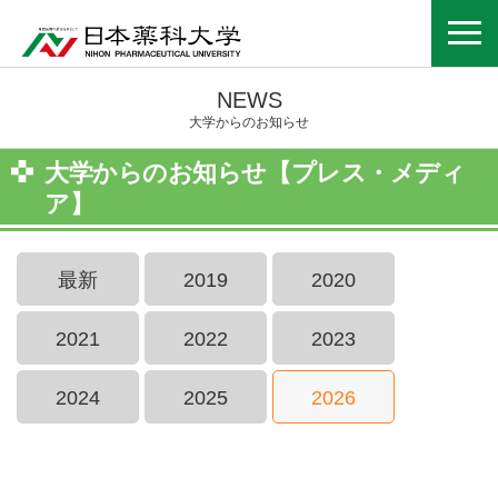
NEWS
大学からのお知らせ
大学からのお知らせ【プレス・メディ
ア】
最新
2019
2020
2021
2022
2023
2024
2025
2026