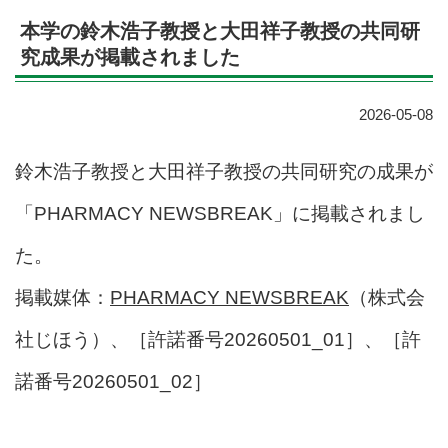
本学の鈴木浩子教授と大田祥子教授の共同研
究成果が掲載されました
2026-05-08
鈴木浩子教授と大田祥子教授の共同研究の成果が
「PHARMACY NEWSBREAK」に掲載されまし
た。
掲載媒体：
PHARMACY NEWSBREAK
（株式会
社じほう）、［許諾番号20260501_01］、［許
諾番号20260501_02］