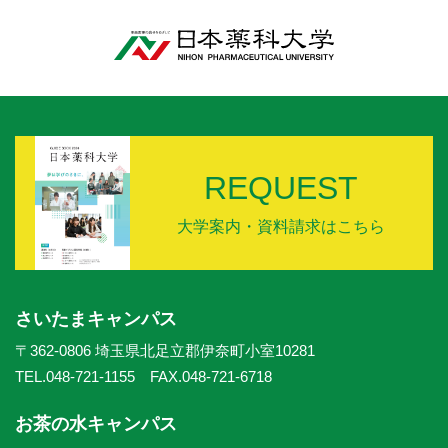
REQUEST
大学案内・資料請求はこちら
さいたまキャンパス
〒362-0806 埼玉県北足立郡伊奈町小室10281
TEL.048-721-1155 FAX.048-721-6718
お茶の水キャンパス