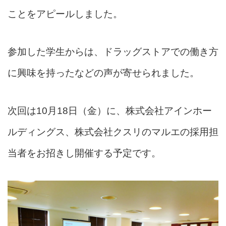
ことをアピールしました。
参加した学生からは、ドラッグストアでの働き方
に興味を持ったなどの声が寄せられました。
次回は10月18日（金）に、株式会社アインホー
ルディングス、株式会社クスリのマルエの採用担
当者をお招きし開催する予定です。