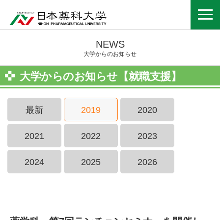
NEWS
大学からのお知らせ
大学からのお知らせ【就職支援】
最新
2019
2020
2021
2022
2023
2024
2025
2026