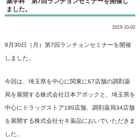
薬学科 第7回ランチョンセミナーを開催し
ました。
2019-10-02
9月30日（月）第7回ランチョンセミナーを開催
しました。
今回は、埼玉県を中心に関東に67店舗の調剤薬
局を展開する株式会社日本アポックと、埼玉県を
中心にドラッグストア185店舗、調剤薬局34店舗
を展開する株式会社セキ薬品
においでいただきま
した。