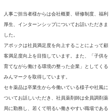
人事ご担当者様からは会社概要、研修制度、福利
厚生、インターンシップについてお話いただきま
した。
アポックは社員満足度を向上することによって顧
客満足度向上を目指しています。また、「子供を
育てながら働ける環境の整った企業」として
くる
みんマークを取得しています。
セキ薬品は卒業生から今働いている様子や社風に
ついてお話しいただき、社員薬剤師は全員調剤薬
局に勤務し、若くて明るい働きやすい職場である