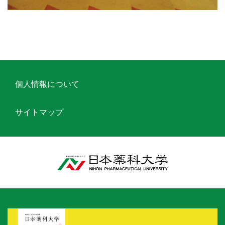
個人情報について
サイトマップ