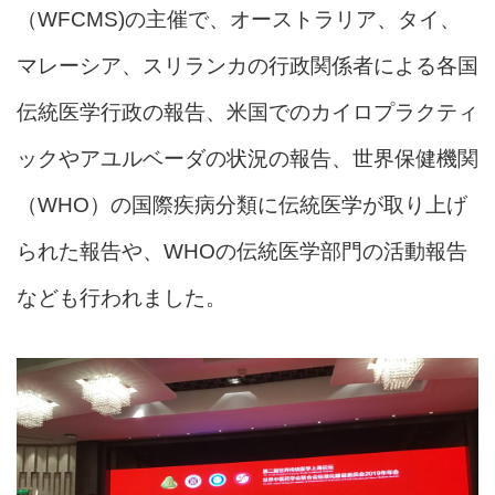
（WFCMS)の主催で、オーストラリア、タイ、
マレーシア、スリランカの行政関係者による各国
伝統医学行政の報告、米国でのカイロプラクティ
ックやアユルベーダの状況の報告、世界保健機関
（WHO）の国際疾病分類に伝統医学が取り上げ
られた報告や、WHOの伝統医学部門の活動報告
なども行われました。