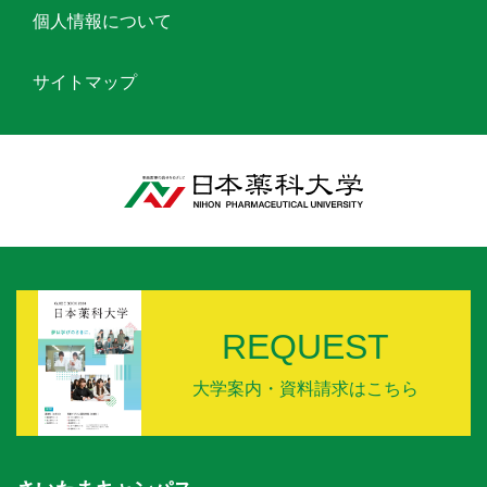
個人情報について
サイトマップ
REQUEST
大学案内・資料請求はこちら