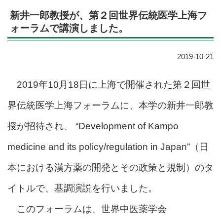
新井一郎教授が、第２回世界伝統医学上海フ
ォーラムで講演しました。
2019-10-21
2019年10月18日に上海で開催された第２回世
界伝統医学上海フォーラムに、本学の新井一郎教
授が招待され、 “Development of Kampo
medicine and its policy/regulation in Japan”（日
本における漢方薬の開発とその政策と規制）のタ
イトルで、基調演説を行いました。
このフォーラムは、世界中医薬学会