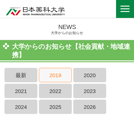
NEWS
大学からのお知らせ
大学からのお知らせ【社会貢献・地域連
携】
最新
2019
2020
2021
2022
2023
2024
2025
2026