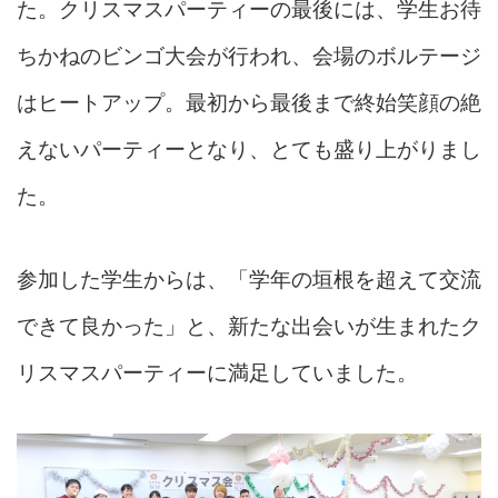
た。クリスマスパーティーの最後には、学生お待
ちかねのビンゴ大会が行われ、会場のボルテージ
はヒートアップ。最初から最後まで終始笑顔の絶
えないパーティーとなり、とても盛り上がりまし
た。
参加した学生からは、「学年の垣根を超えて交流
できて良かった」と、新たな出会いが生まれたク
リスマスパーティーに満足していました。