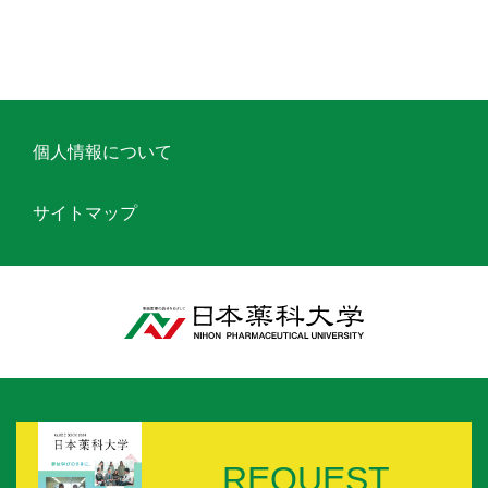
個人情報について
サイトマップ
REQUEST