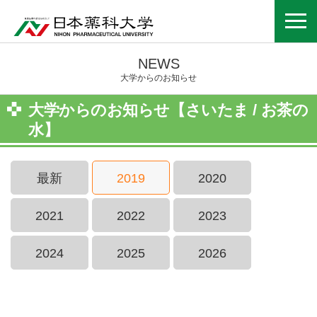
NEWS
大学からのお知らせ
大学からのお知らせ【さいたま / お茶の
水】
最新
2019
2020
2021
2022
2023
2024
2025
2026