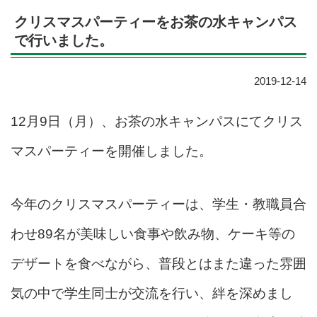
クリスマスパーティーをお茶の水キャンパス
で行いました。
2019-12-14
12月9日（月）、お茶の水キャンパスにてクリス
マスパーティーを開催しました。
今年のクリスマスパーティーは、学生・教職員合
わせ89名が美味しい食事や飲み物、
ケーキ等の
デザートを食べながら、普段とはまた違った雰囲
気の中で学生同士が交流を行い、絆を深めまし