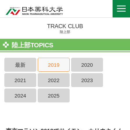
TRACK CLUB
陸上部
陸上部TOPICS
最新
2019
2020
2021
2022
2023
2024
2025