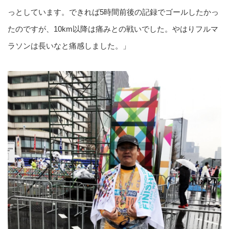
っとしています。できれば5時間前後の記録でゴールしたかっ
たのですが、10km以降は痛みとの戦いでした。やはりフルマ
ラソンは長いなと痛感しました。」