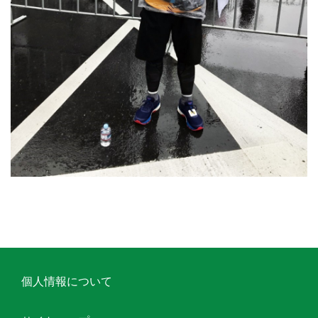
個人情報について