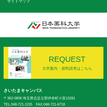
サイトマップ
REQUEST
大学案内・資料請求はこちら
さいたまキャンパス
〒362-0806 埼玉県北足立郡伊奈町小室10281
TEL.048-721-1155 FAX.048-721-6718