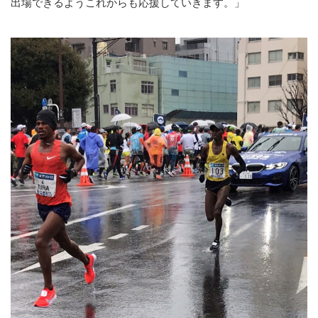
出場できるようこれからも応援していきます。」