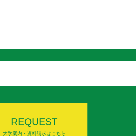
REQUEST
大学案内・資料請求はこちら