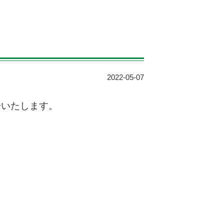
2022-05-07
告いたします。