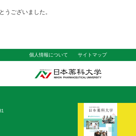
とうございました。
個人情報について
サイトマップ
81