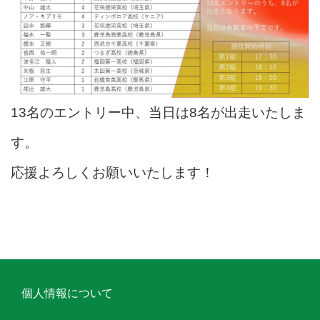
13名のエントリー中、当日は8名が出走いたしま
す。
応援よろしくお願いいたします！
個人情報について