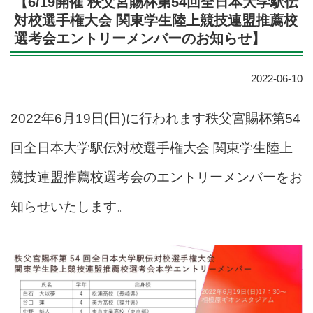
【6/19開催 秩父宮賜杯第54回全日本大学駅伝
対校選手権大会 関東学生陸上競技連盟推薦校
選考会エントリーメンバーのお知らせ】
2022-06-10
2022年6月19日(日)に行われます秩父宮賜杯第54
回全日本大学駅伝対校選手権大会 関東学生陸上
競技連盟推薦校選考会のエントリーメンバーをお
知らせいたします。