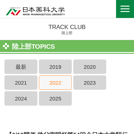
TRACK CLUB
陸上部
陸上部TOPICS
最新
2019
2020
2021
2022
2023
2024
2025