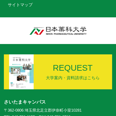
サイトマップ
REQUEST
大学案内・資料請求はこちら
さいたまキャンパス
〒362-0806 埼玉県北足立郡伊奈町小室10281