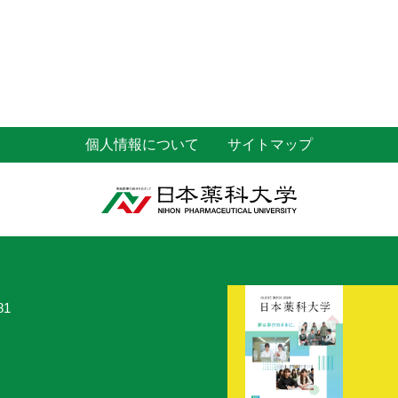
個人情報について
サイトマップ
81