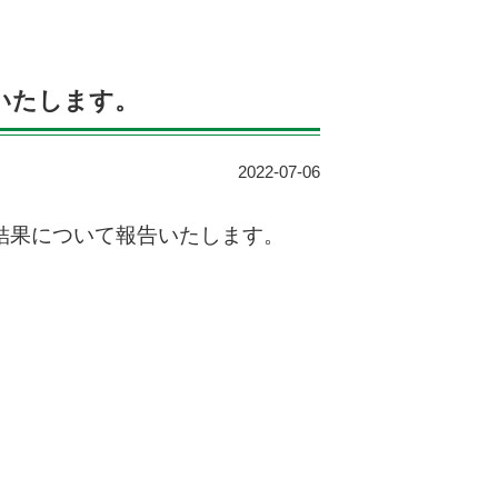
告いたします。
2022-07-06
会結果について報告いたします。