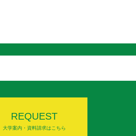
REQUEST
大学案内・資料請求はこちら