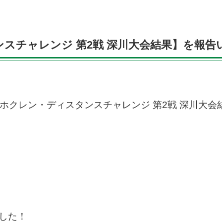
タンスチャレンジ 第2戦 深川大会結果】を報
ましたホクレン・ディスタンスチャレンジ 第2戦 深川大
した！