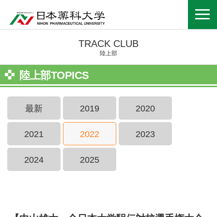
TRACK CLUB
陸上部
陸上部TOPICS
最新
2019
2020
2021
2022
2023
2024
2025