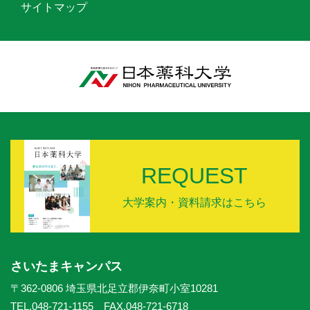
サイトマップ
REQUEST
大学案内・資料請求はこちら
さいたまキャンパス
〒362-0806 埼玉県北足立郡伊奈町小室10281
TEL.048-721-1155 FAX.048-721-6718