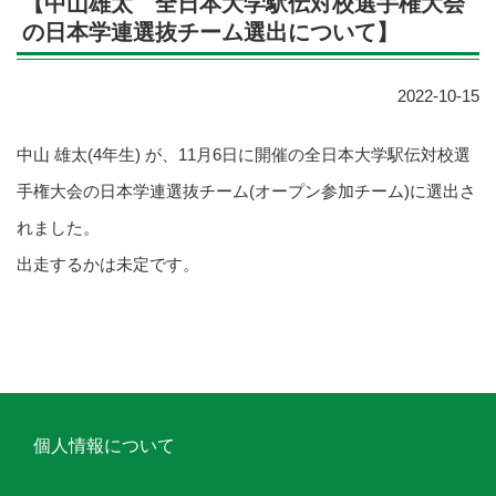
【中山雄太 全日本大学駅伝対校選手権大会
の日本学連選抜チーム選出について】
2022-10-15
中山 雄太(4年生) が、11月6日に開催の全日本大学駅伝対校選
手権大会の日本学連選抜チーム(オープン参加チーム)に選出さ
れました。
出走するかは未定です。
個人情報について