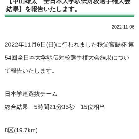
【中山雄太 全日本大学駅伝対校選手権大会
結果】を報告いたします。
2022-11-06
2022年11月6日(日)に行われました秩父宮賜杯 第
54回全日本大学駅伝対校選手権大会結果につい
て報告いたします。
日本学連選抜チーム
総合結果 5時間21分35秒 15位相当
8区(19.7km)