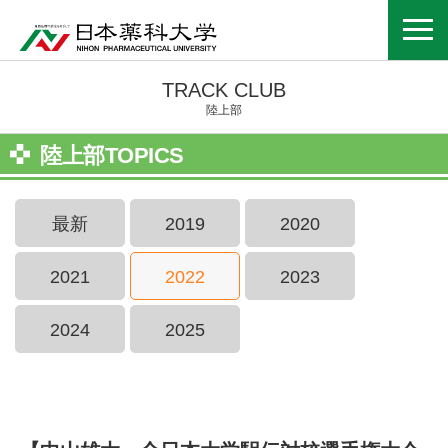
TRACK CLUB
陸上部
陸上部TOPICS
最新
2019
2020
2021
2022
2023
2024
2025