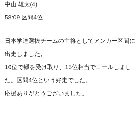
中山 雄太(4)
58:09 区間4位
日本学連選抜チームの主将としてアンカー区間に
出走しました。
16位で襷を受け取り、15位相当でゴールしまし
た。区間4位という好走でした。
応援ありがとうございました。