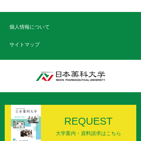
個人情報について
サイトマップ
REQUEST
大学案内・資料請求はこちら