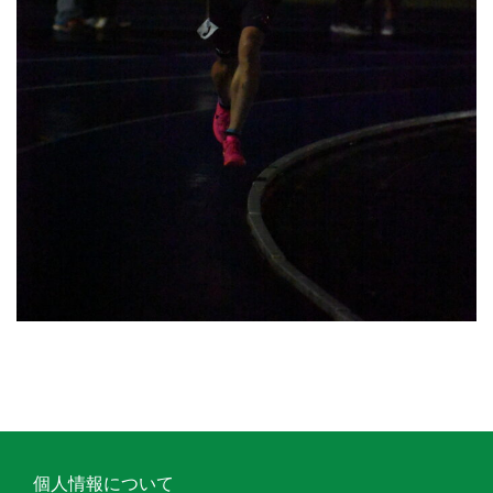
個人情報について