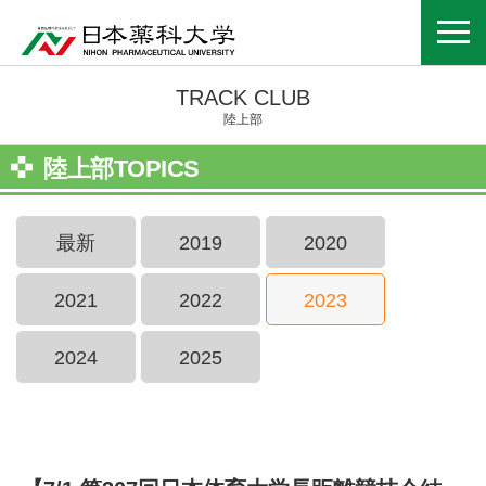
TRACK CLUB
陸上部
陸上部TOPICS
最新
2019
2020
2021
2022
2023
2024
2025