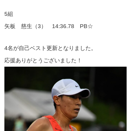
5組
矢板 慈生（3） 14:36.78 PB☆
4名が自己ベスト更新となりました。
応援ありがとうございました！