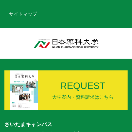
サイトマップ
REQUEST
大学案内・資料請求はこちら
さいたまキャンパス