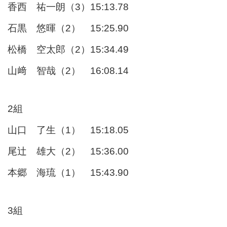
香西 祐一朗（3）15:13.78
石黒 悠暉（2） 15:25.90
松橋 空太郎（2）15:34.49
山﨑 智哉（2） 16:08.14
2組
山口 了生（1） 15:18.05
尾辻 雄大（2） 15:36.00
本郷 海琉（1） 15:43.90
3組