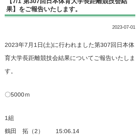
【7/1 第307回日本体育大学長距離競技会結
果】をご報告いたします。
2023-07-01
2023年7月1日(土)に行われました第307回日本体
育大学長距離競技会結果についてご報告いたしま
す。
〇5000ｍ
1組
鶴田 拓（2） 15:06.14