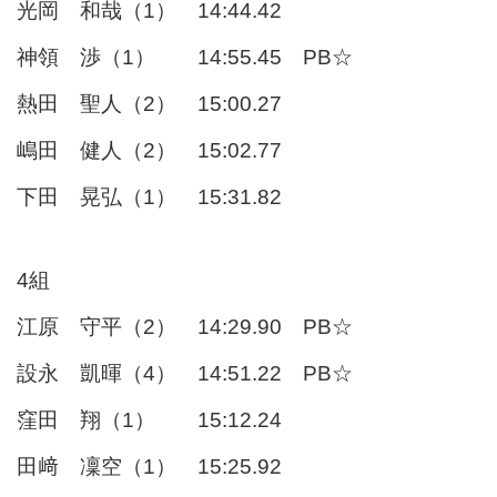
光岡 和哉（1） 14:44.42
神領 渉（1） 14:55.45 PB☆
熱田 聖人（2） 15:00.27
嶋田 健人（2） 15:02.77
下田 晃弘（1） 15:31.82
4組
江原 守平（2） 14:29.90 PB☆
設永 凱暉（4） 14:51.22 PB☆
窪田 翔（1） 15:12.24
田﨑 凜空（1） 15:25.92