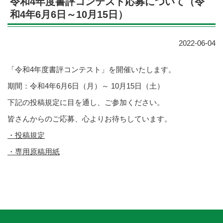
令和4年度書評コンテスト応募について（令
和4年6月6日～10月15日）
2022-06-04
「令和4年度書評コンテスト」を開催いたします。
期間：令和4年6月6日（月）～ 10月15日（土）
下記の投稿規定に目を通し、ご参加ください。
皆さんからのご応募、心よりお待ちしています。
・投稿規定
・専用原稿用紙