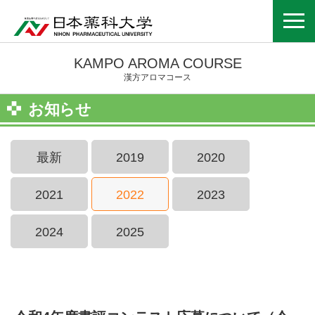
KAMPO AROMA COURSE
漢方アロマコース
お知らせ
最新
2019
2020
2021
2022
2023
2024
2025