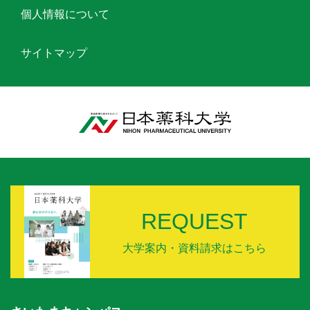
個人情報について
サイトマップ
REQUEST
大学案内・資料請求はこちら